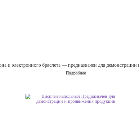
она и электронного браслета — предназначен для демонстрации
Подробнее