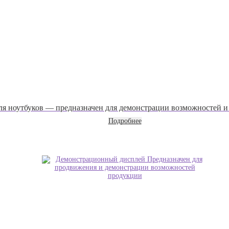
ля ноутбуков — предназначен для демонстрации возможностей 
Подробнее