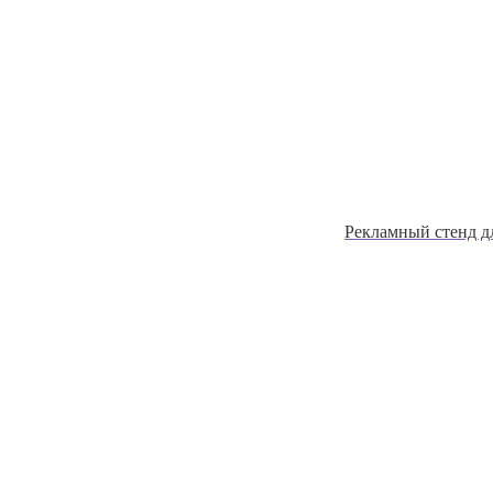
Рекламный стенд д