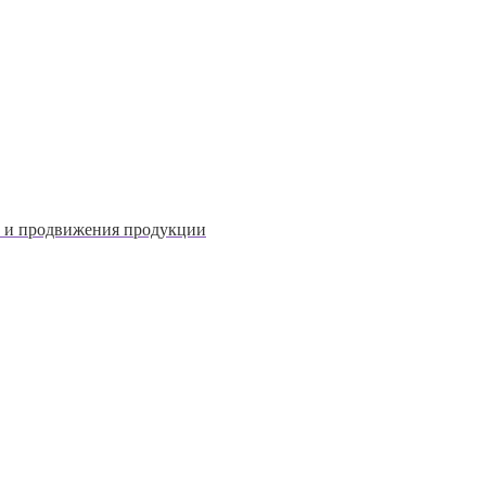
й и продвижения продукции