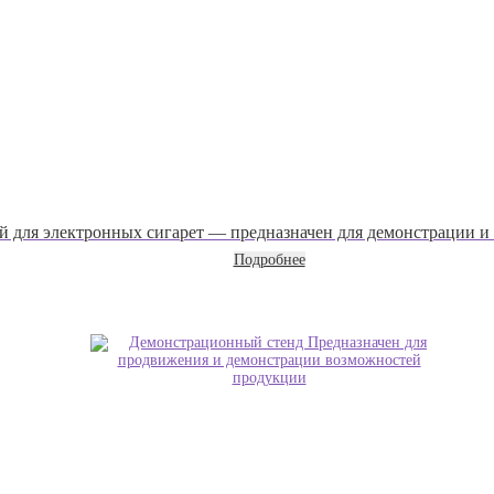
 для электронных сигарет — предназначен для демонстрации 
Подробнее