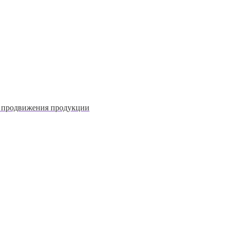
и продвижения продукции