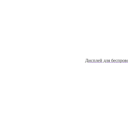
Дисплей для беспров