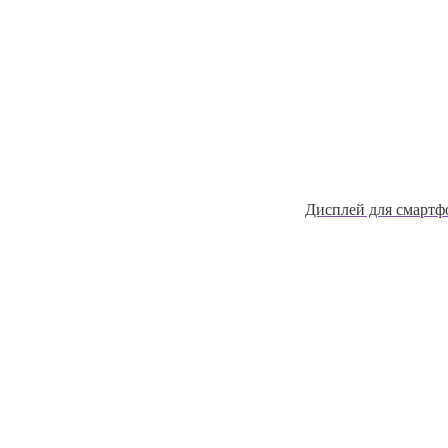
Дисплей для смартф