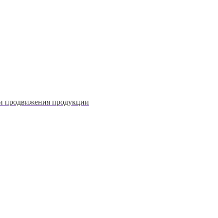
 и продвижения продукции