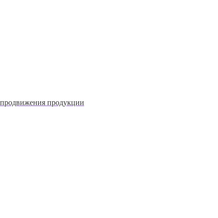
и продвижения продукции