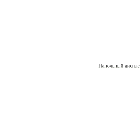
Напольный дисплей