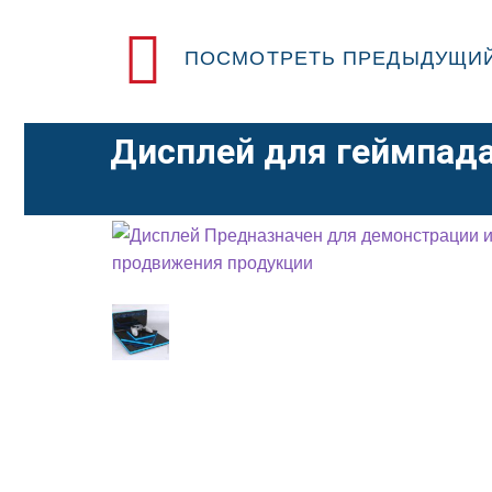
ПОСМОТРЕТЬ ПРЕДЫДУЩИЙ
Дисплей для геймпада