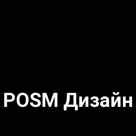
POSM Дизайн