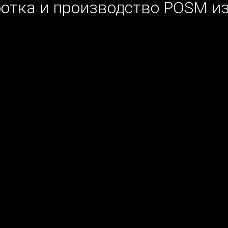
отка и производство POSM и