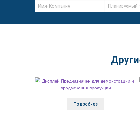
Други
Подробнее