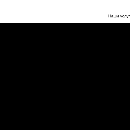
Наши услу