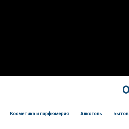
О
Косметика и парфюмерия
Алкоголь
Бытов