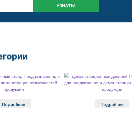
УЗНАТЬ!
егории
Подробнее
Подробнее