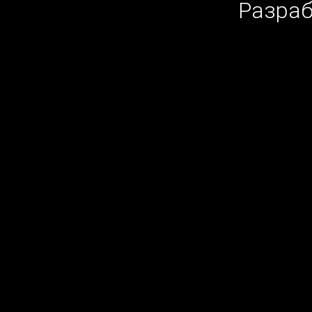
Разраб