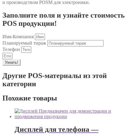
и производством POSM для электроники.
Заполните поля и узнайте стоимость
POS продукции!
Имя-Компания
Планируемый тираж
Телефон
Узнать!
Другие POS-материалы из этой
категории
Похожие товары
Дисплей для телефона —