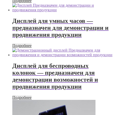
Подробнее
Дисплей для умных часов —
предназначен для демонстрации и
продвижения продукции
Подробнее
Дисплей для беспроводных
колонок — предназначен для
демонстрации возможностей и
продвижения продукции
Подробнее