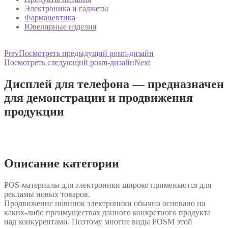
Электроника и гаджеты
Фармацевтика
Ювелирные изделия
Prev
Посмотреть предыдущий posm-дизайн
Посмотреть следующий posm-дизайн
Next
Дисплей для телефона — предназначен
для демонстрации и продвижения
продукции
Описание категории
POS-материалы для электроники широко применяются для
рекламы новых товаров.
Продвижение новинок электроники обычно основано на
каких-либо преимуществах данного конкретного продукта
над конкурентами. Поэтому многие виды POSM этой