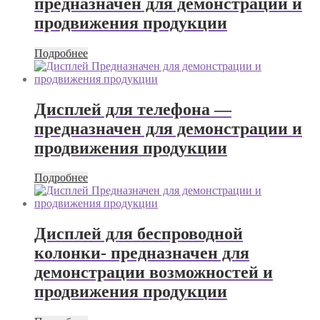
предназначен для демонстрации и
продвижения продукции
Подробнее
Дисплей для телефона —
предназначен для демонстрации и
продвижения продукции
Подробнее
Дисплей для беспроводной
колонки- предназначен для
демонстрации возможностей и
продвижения продукции