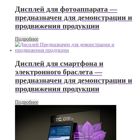
Дисплей для фотоаппарата —
предназначен для демонстрации и
продвижения продукции
Подробнее
Дисплей для смартфона и
электронного браслета —
предназначен для демонстрации и
продвижения продукции
Подробнее