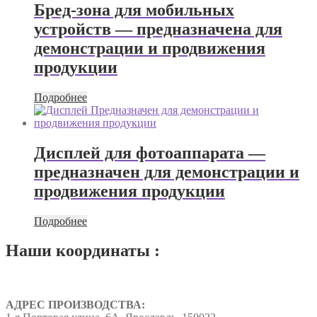
Бред-зона для мобильных
устройств — предназначена для
демонстрации и продвижения
продукции
Подробнее
Дисплей для фотоаппарата —
предназначен для демонстрации и
продвижения продукции
Подробнее
Наши координаты :
АДРЕС ПРОИЗВОДСТВА: