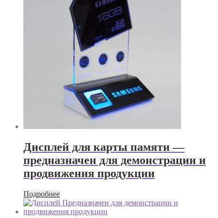
Дисплей для карты памяти —
предназначен для демонстрации и
продвижения продукции
Подробнее