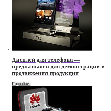
Дисплей для телефона —
предназначен для демонстрации и
продвижения продукции
Подробнее