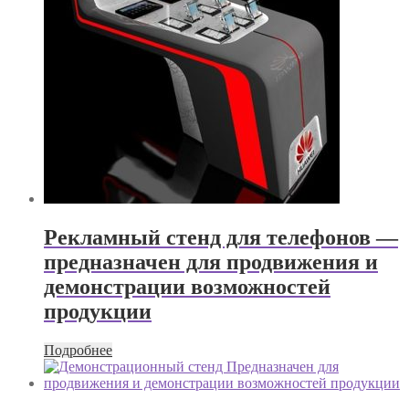
Рекламный стенд для телефонов —
предназначен для продвижения и
демонстрации возможностей
продукции
Подробнее