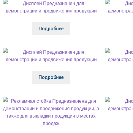
Подробнее
Подробнее