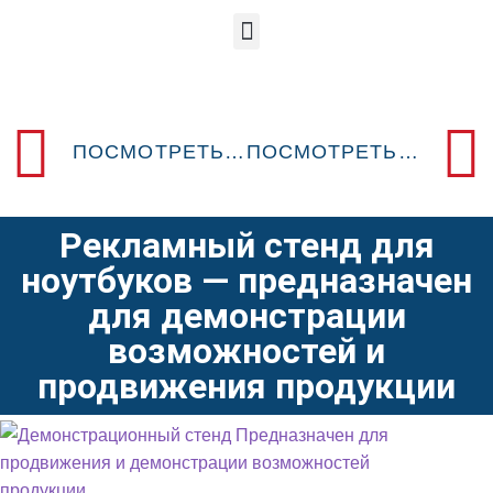
ПОСМОТРЕТЬ ПРЕДЫДУЩИЙ POSM-ДИЗАЙН
ПОСМОТРЕТЬ СЛЕДУЮЩИЙ POSM-ДИЗАЙН
Рекламный стенд для
ноутбуков — предназначен
для демонстрации
возможностей и
продвижения продукции