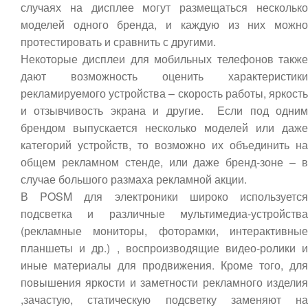
случаях на дисплее могут размещаться несколько
моделей одного бренда, и каждую из них можно
протестировать и сравнить с другими.
Некоторые дисплеи для мобильных телефонов также
дают возможность оценить характеристики
рекламируемого устройства – скорость работы, яркость
и отзывчивость экрана и другие. Если под одним
брендом выпускается несколько моделей или даже
категорий устройств, то возможно их объединить на
общем рекламном стенде, или даже бренд-зоне – в
случае большого размаха рекламной акции.
В POSM для электроники широко используется
подсветка и различные мультимедиа-устройства
(рекламные мониторы, фоторамки, интерактивные
планшеты и др.) , воспроизводящие видео-ролики и
иные материалы для продвижения. Кроме того, для
повышения яркости и заметности рекламного изделия
,зачастую, статическую подсветку заменяют на