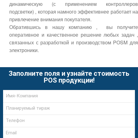
динамическую (с применением контроллеров
подсветки) , которая намного эффективнее работает на
привлечение внимания покупателя.
Обратившись в нашу компанию , вы получите
оперативное и качественное решение любых задач ,
связанных с разработкой и производством POSM для
электроники.
Заполните поля и узнайте стоимость
POS продукции!