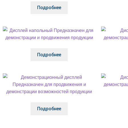
Подробнее
Подробнее
Подробнее