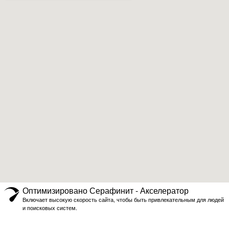
Оптимизировано Серафинит - Акселератор
Включает высокую скорость сайта, чтобы быть привлекательным для людей
и поисковых систем.