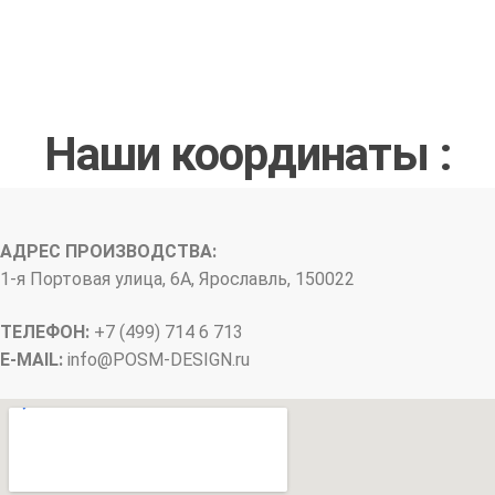
Наши координаты :
АДРЕС ПРОИЗВОДСТВА:
1-я Портовая улица, 6А, Ярославль, 150022
ТЕЛЕФОН:
+7 (499) 714 6 713
E-MAIL:
info@
POSM-DESIGN
.ru