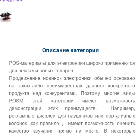
Описание категории
POS-материалы для электроники широко применяются
для рекламы новых товаров.
Продвижение новинок электроники обычно основано
на каких-либо преимуществах данного конкретного
продукта над конкурентами. Поэтому многие виды
POSM этой категории имеют возможность
демонстрации этих преимуществ. Например,
рекламные дисплеи для наушников или портативных
колонок ,как правило , имеют возможность оценить
качество звучания прямо на месте. В некоторых