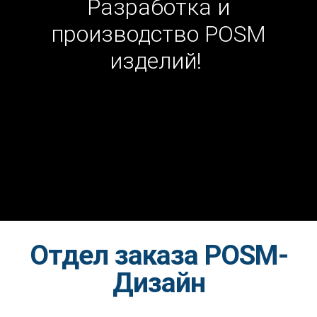
Разработка и
производство POSM
изделий!
Отдел заказа POSM-
Дизайн