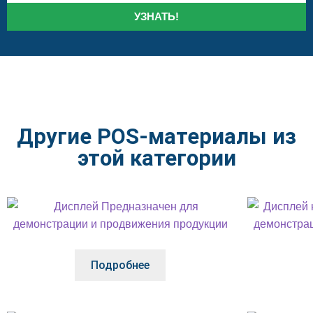
УЗНАТЬ!
Другие POS-материалы из
этой категории
Подробнее