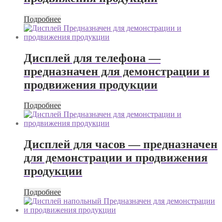
Подробнее
Дисплей для телефона —
предназначен для демонстрации и
продвижения продукции
Подробнее
Дисплей для часов — предназначен
для демонстрации и продвижения
продукции
Подробнее