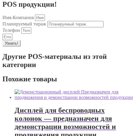
POS продукции!
Имя-Компания
Планируемый тираж
Телефон
Узнать!
Другие POS-материалы из этой
категории
Похожие товары
Дисплей для беспроводных
колонок — предназначен для
демонстрации возможностей и
продвижения продукции