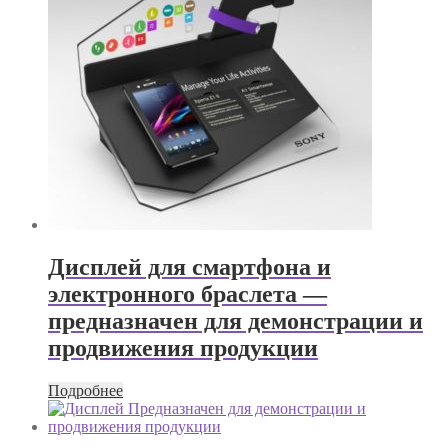
Дисплей для смартфона и
электронного браслета —
предназначен для демонстрации и
продвижения продукции
Подробнее