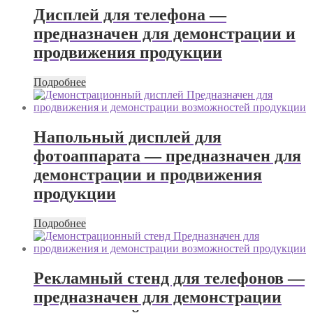
Дисплей для телефона —
предназначен для демонстрации и
продвижения продукции
Подробнее
Напольный дисплей для
фотоаппарата — предназначен для
демонстрации и продвижения
продукции
Подробнее
Рекламный стенд для телефонов —
предназначен для демонстрации