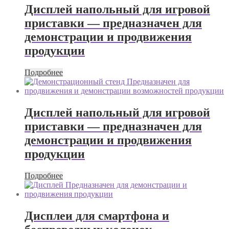
Дисплей напольный для игровой
приставки — предназначен для
демонстрации и продвижения
продукции
Подробнее
Дисплей напольный для игровой
приставки — предназначен для
демонстрации и продвижения
продукции
Подробнее
Дисплеи для смартфона и