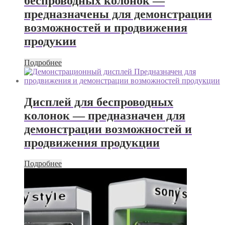
беспроводных колонок —
предназначены для демонстрации
возможностей и продвижения
продукии
Подробнее
Дисплей для беспроводных
колонок — предназначен для
демонстрации возможностей и
продвижения продукции
Подробнее