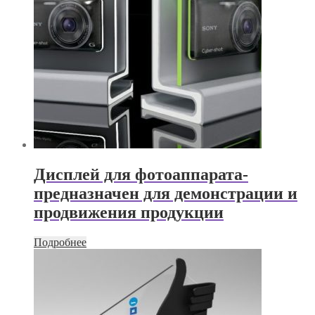
Дисплей для фотоаппарата-
предназначен для демонстрации и
продвижения продукции
Подробнее