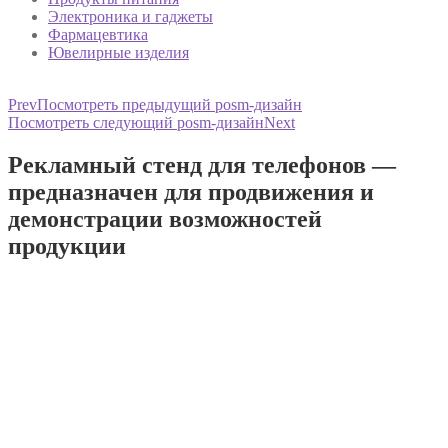
Электроника и гаджеты
Фармацевтика
Ювелирные изделия
Prev
Посмотреть предыдущий posm-дизайн
Посмотреть следующий posm-дизайн
Next
Рекламный стенд для телефонов —
предназначен для продвижения и
демонстрации возможностей
продукции