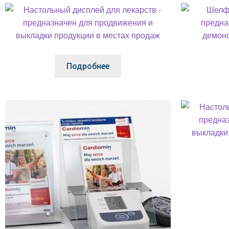
Подробнее