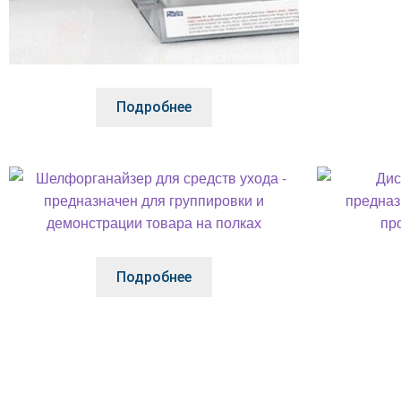
Подробнее
Подробнее