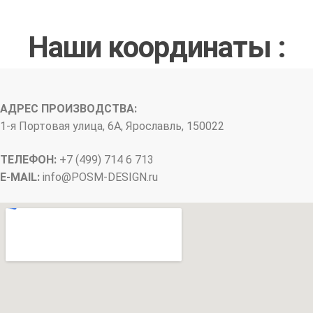
Наши координаты :
АДРЕС ПРОИЗВОДСТВА:
1-я Портовая улица, 6А, Ярославль, 150022
ТЕЛЕФОН:
+7 (499) 714 6 713
E-MAIL:
info@
POSM-DESIGN
.ru