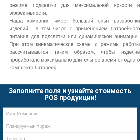
режима подсветки для максимальной яркости и
эффективности.
Наша компания имеет большой опыт разработки
изделий , в том числе с применением батарейного
питания для подсветки или динамической анимации.
При этом кинематические схемы и режимы работы
рассчитываются таким образом, чтобы изделие
проработало максимально длительное время от одного
комплекта батареек.
Заполните поля и узнайте стоимость
POS продукции!