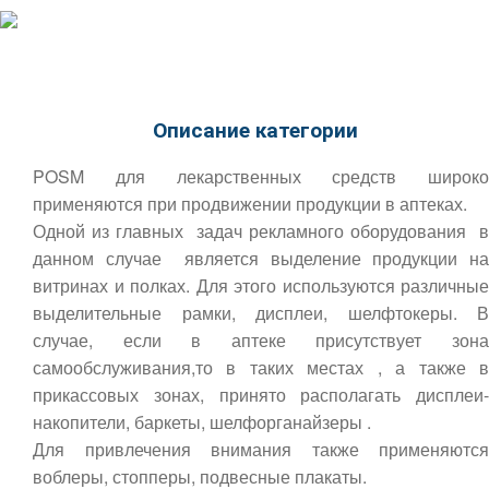
Описание категории
POSM для лекарственных средств широко
применяются при продвижении продукции в аптеках.
Одной из главных задач рекламного оборудования в
данном случае является выделение продукции на
витринах и полках. Для этого используются различные
выделительные рамки, дисплеи, шелфтокеры. В
случае, если в аптеке присутствует зона
самообслуживания,то в таких местах , а также в
прикассовых зонах, принято располагать дисплеи-
накопители, баркеты, шелфорганайзеры .
Для привлечения внимания также применяются
воблеры, стопперы, подвесные плакаты.