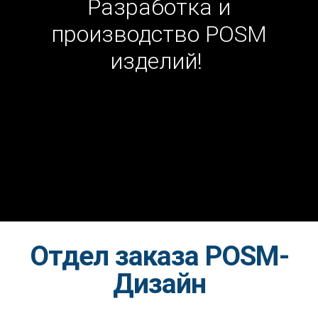
Разработка и
производство POSM
изделий!
Отдел заказа POSM-
Дизайн