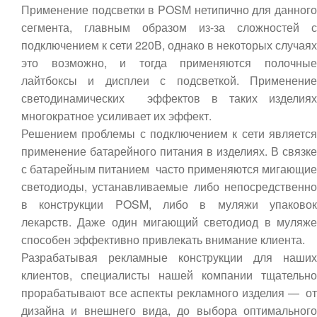
Применение подсветки в POSM нетипично для данного
сегмента, главным образом из-за сложностей с
подключением к сети 220В, однако в некоторых случаях
это возможно, и тогда применяются полочные
лайтбоксы и дисплеи с подсветкой. Применение
светодинамических эффектов в таких изделиях
многократное усиливает их эффект.
Решением проблемы с подключением к сети является
применение батарейного питания в изделиях. В связке
с батарейным питанием часто применяются мигающие
светодиоды, устанавливаемые либо непосредственно
в конструкции POSM, либо в муляжи упаковок
лекарств. Даже один мигающий светодиод в муляже
способен эффективно привлекать внимание клиента.
Разрабатывая рекламные конструкции для наших
клиентов, специалисты нашей компании тщательно
прорабатывают все аспекты рекламного изделия — от
дизайна и внешнего вида, до выбора оптимального