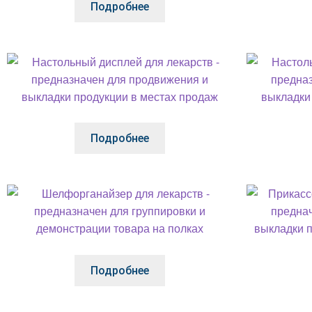
Подробнее
Подробнее
Подробнее