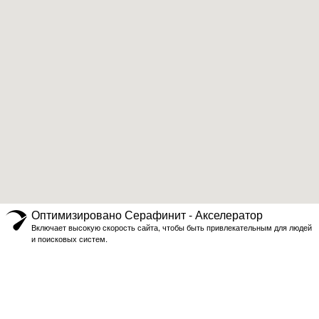
Оптимизировано Серафинит - Акселератор
Включает высокую скорость сайта, чтобы быть привлекательным для людей
и поисковых систем.