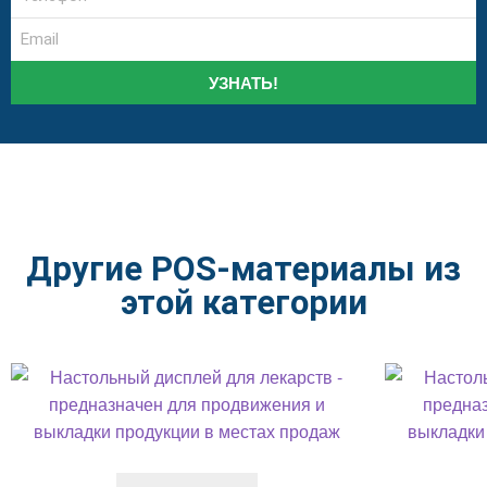
УЗНАТЬ!
Другие POS-материалы из
этой категории