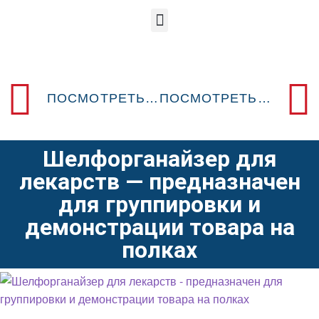
ПОСМОТРЕТЬ ПРЕДЫДУЩИЙ POSM-ДИЗАЙН
ПОСМОТРЕТЬ СЛЕДУЮЩИЙ POSM-ДИЗАЙН
Шелфорганайзер для
лекарств — предназначен
для группировки и
демонстрации товара на
полках