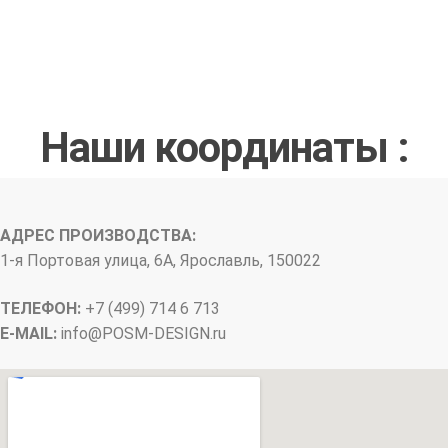
Наши координаты :
АДРЕС ПРОИЗВОДСТВА:
1-я Портовая улица, 6А, Ярославль, 150022
ТЕЛЕФОН:
+7 (499) 714 6 713
E-MAIL:
info@
POSM-DESIGN
.ru