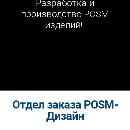
Разработка и
производство POSM
изделий!
Отдел заказа POSM-
Дизайн