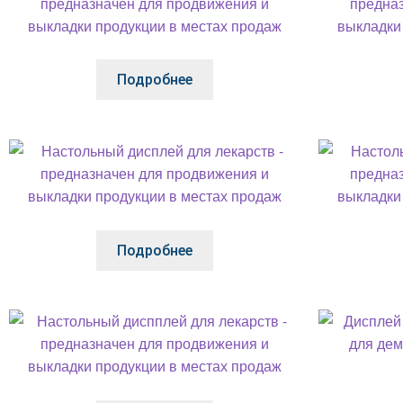
Подробнее
Подробнее