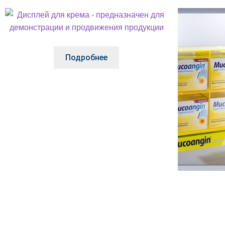
Подробнее