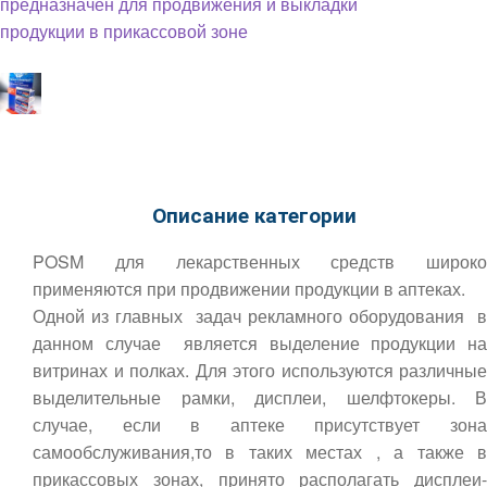
Описание категории
POSM для лекарственных средств широко
применяются при продвижении продукции в аптеках.
Одной из главных задач рекламного оборудования в
данном случае является выделение продукции на
витринах и полках. Для этого используются различные
выделительные рамки, дисплеи, шелфтокеры. В
случае, если в аптеке присутствует зона
самообслуживания,то в таких местах , а также в
прикассовых зонах, принято располагать дисплеи-