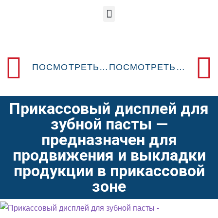
ПОСМОТРЕТЬ ПРЕДЫДУЩИЙ POSM-ДИЗАЙН
ПОСМОТРЕТЬ СЛЕДУЮЩИЙ POSM-ДИЗАЙН
Прикассовый дисплей для
зубной пасты —
предназначен для
продвижения и выкладки
продукции в прикассовой
зоне