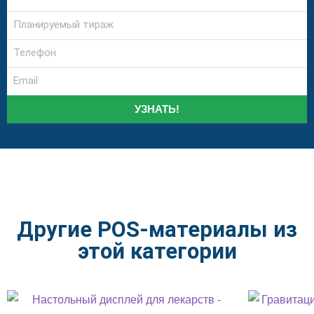
УЗНАТЬ!
Другие POS-материалы из
этой категории