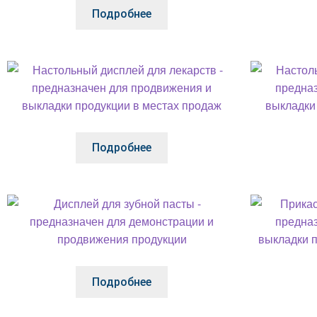
Подробнее
Подробнее
Подробнее