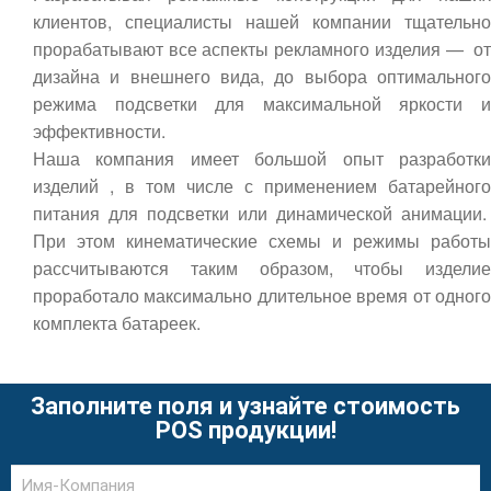
клиентов, специалисты нашей компании тщательно
прорабатывают все аспекты рекламного изделия — от
дизайна и внешнего вида, до выбора оптимального
режима подсветки для максимальной яркости и
эффективности.
Наша компания имеет большой опыт разработки
изделий , в том числе с применением батарейного
питания для подсветки или динамической анимации.
При этом кинематические схемы и режимы работы
рассчитываются таким образом, чтобы изделие
проработало максимально длительное время от одного
комплекта батареек.
Заполните поля и узнайте стоимость
POS продукции!