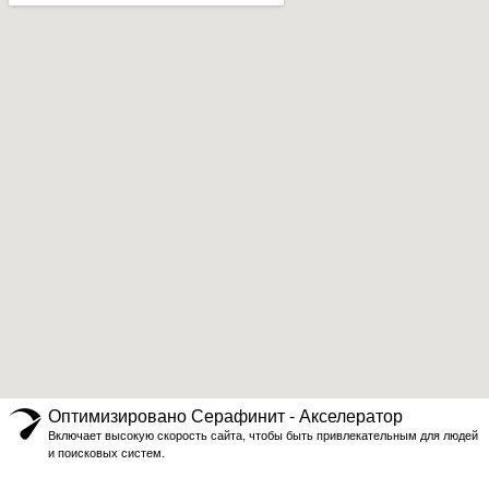
Оптимизировано Серафинит - Акселератор
Включает высокую скорость сайта, чтобы быть привлекательным для людей
и поисковых систем.