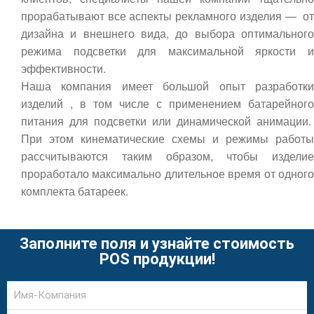
прорабатывают все аспекты рекламного изделия — от
дизайна и внешнего вида, до выбора оптимального
режима подсветки для максимальной яркости и
эффективности.
Наша компания имеет большой опыт разработки
изделий , в том числе с применением батарейного
питания для подсветки или динамической анимации.
При этом кинематические схемы и режимы работы
рассчитываются таким образом, чтобы изделие
проработало максимально длительное время от одного
комплекта батареек.
Заполните поля и узнайте стоимость
POS продукции!