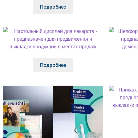
Подробнее
Подробнее