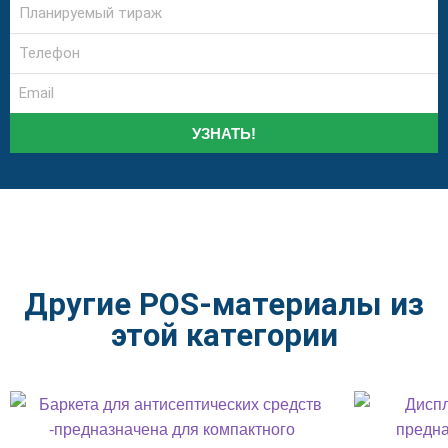
УЗНАТЬ!
Другие POS-материалы из
этой категории