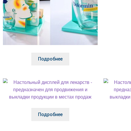
Подробнее
Подробнее