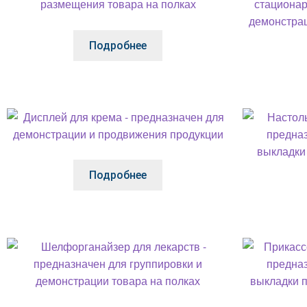
Подробнее
Подробнее