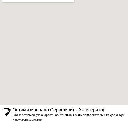
Оптимизировано Серафинит - Акселератор
Включает высокую скорость сайта, чтобы быть привлекательным для людей
и поисковых систем.