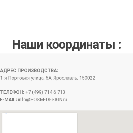
Наши координаты :
АДРЕС ПРОИЗВОДСТВА:
1-я Портовая улица, 6А, Ярославль, 150022
ТЕЛЕФОН:
+7 (499) 714 6 713
E-MAIL:
info@
POSM-DESIGN
.ru