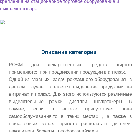
Описание категории
POSM для лекарственных средств широко
применяются при продвижении продукции в аптеках.
Одной из главных задач рекламного оборудования в
данном случае является выделение продукции на
витринах и полках. Для этого используются различные
выделительные рамки, дисплеи, шелфтокеры. В
случае, если в аптеке присутствует зона
самообслуживания,то в таких местах , а также в
прикассовых зонах, принято располагать дисплеи-
накопители, баркеты, шелфорганайзеры .