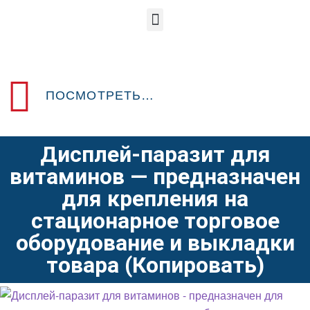
ПОСМОТРЕТЬ ПРЕДЫДУЩИЙ POSM-ДИЗАЙН
Дисплей-паразит для
витаминов — предназначен
для крепления на
стационарное торговое
оборудование и выкладки
товара (Копировать)