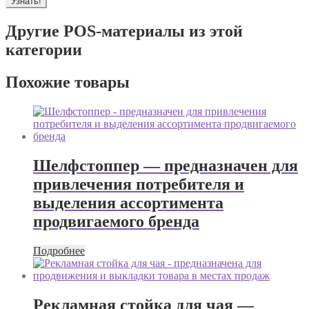
Узнать!
Другие POS-материалы из этой
категории
Похожие товары
Шелфстоппер — предназначен для
привлечения потребителя и
выделения ассортимента
продвигаемого бренда
Подробнее
Рекламная стойка для чая —