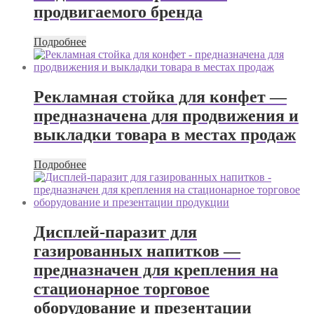
продвигаемого бренда
Подробнее
Рекламная стойка для конфет —
предназначена для продвижения и
выкладки товара в местах продаж
Подробнее
Дисплей-паразит для
газированных напитков —
предназначен для крепления на
стационарное торговое
оборудование и презентации