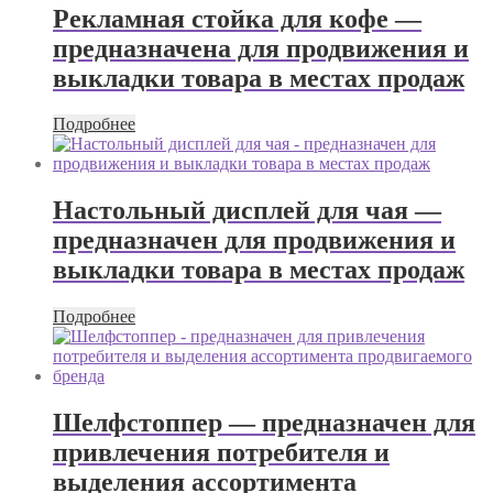
Рекламная стойка для кофе —
предназначена для продвижения и
выкладки товара в местах продаж
Подробнее
Настольный дисплей для чая —
предназначен для продвижения и
выкладки товара в местах продаж
Подробнее
Шелфстоппер — предназначен для
привлечения потребителя и
выделения ассортимента