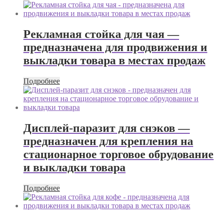
Рекламная стойка для чая —
предназначена для продвижения и
выкладки товара в местах продаж
Подробнее
Дисплей-паразит для снэков —
предназначен для крепления на
стационарное торговое обрудование
и выкладки товара
Подробнее