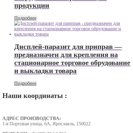
продукции
Подробнее
Дисплей-паразит для приправ —
предназначен для крепления на
стационарное торговое обрудование
и выкладки товара
Подробнее
Наши координаты :
АДРЕС ПРОИЗВОДСТВА:
1-я Портовая улица, 6А, Ярославль, 150022