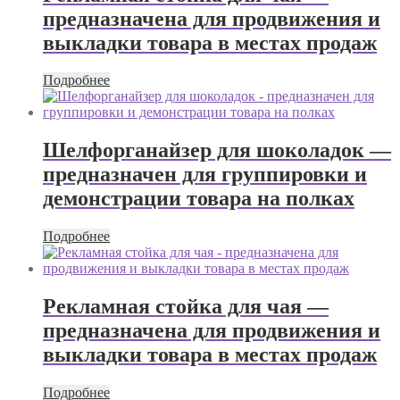
предназначена для продвижения и
выкладки товара в местах продаж
Подробнее
Шелфорганайзер для шоколадок —
предназначен для группировки и
демонстрации товара на полках
Подробнее
Рекламная стойка для чая —
предназначена для продвижения и
выкладки товара в местах продаж
Подробнее