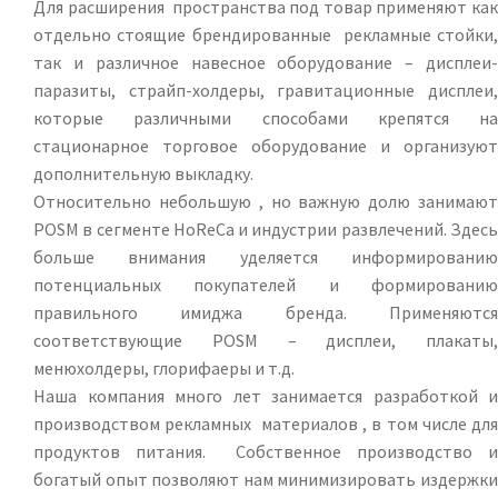
Для расширения пространства под товар применяют как
отдельно стоящие брендированные рекламные стойки,
так и различное навесное оборудование – дисплеи-
паразиты, страйп-холдеры, гравитационные дисплеи,
которые различными способами крепятся на
стационарное торговое оборудование и организуют
дополнительную выкладку.
Относительно небольшую , но важную долю занимают
POSM в сегменте HoReCa и индустрии развлечений. Здесь
больше внимания уделяется информированию
потенциальных покупателей и формированию
правильного имиджа бренда. Применяются
соответствующие POSM – дисплеи, плакаты,
менюхолдеры, глорифаеры и т.д.
Наша компания много лет занимается разработкой и
производством рекламных материалов , в том числе для
продуктов питания. Собственное производство и
богатый опыт позволяют нам минимизировать издержки