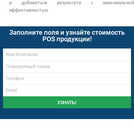
и добиваться результата с максимальной
эффективностью.
Заполните поля и узнайте стоимость
POS продукции!
УЗНАТЬ!