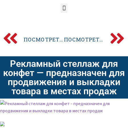
ПОСМОТРЕТЬ ПРЕДЫДУЩИЙ POSM-ДИЗАЙН
ПОСМОТРЕТЬ СЛЕДУЮЩИЙ POSM-ДИЗАЙН
Рекламный стеллаж для
конфет — предназначен для
продвижения и выкладки
товара в местах продаж