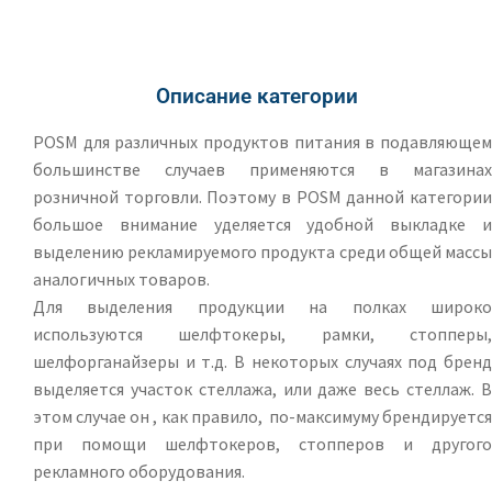
Описание категории
POSM для различных продуктов питания в подавляющем
большинстве случаев применяются в магазинах
розничной торговли. Поэтому в POSM данной категории
большое внимание уделяется удобной выкладке и
выделению рекламируемого продукта среди общей массы
аналогичных товаров.
Для выделения продукции на полках широко
используются шелфтокеры, рамки, стопперы,
шелфорганайзеры и т.д. В некоторых случаях под бренд
выделяется участок стеллажа, или даже весь стеллаж. В
этом случае он , как правило, по-максимуму брендируется
при помощи шелфтокеров, стопперов и другого
рекламного оборудования.