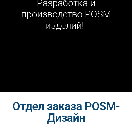
Разработка и
производство POSM
изделий!
Отдел заказа POSM-
Дизайн