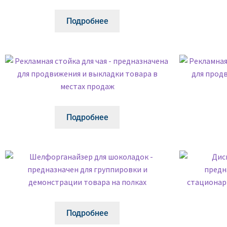
Подробнее
Подробнее
Подробнее