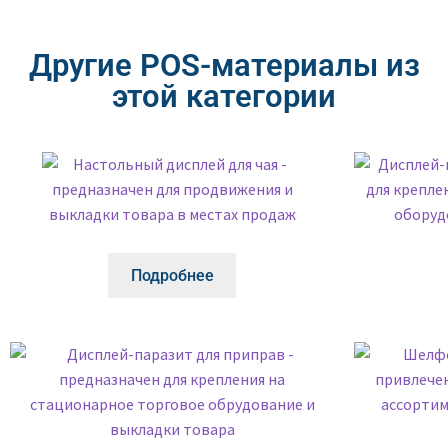
Другие POS-материалы из
этой категории
Подробнее