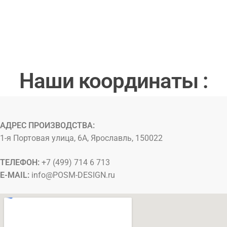
Наши координаты :
АДРЕС ПРОИЗВОДСТВА:
1-я Портовая улица, 6А, Ярославль, 150022
ТЕЛЕФОН:
+7 (499) 714 6 713
E-MAIL:
info@
POSM-DESIGN
.ru