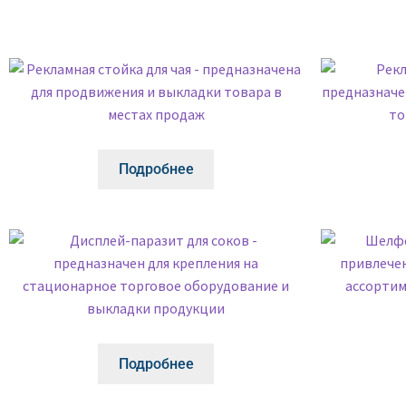
Подробнее
Подробнее