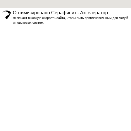
Оптимизировано Серафинит - Акселератор
Включает высокую скорость сайта, чтобы быть привлекательным для людей
и поисковых систем.