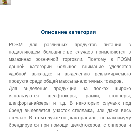
Описание категории
POSM для различных продуктов питания в
подавляющем большинстве случаев применяются в
магазинах розничной торговли. Поэтому в POSM
данной категории большое внимание уделяется
удобной выкладке и выделению рекламируемого
продукта среди общей массы аналогичных товаров.
Для выделения продукции на полках широко
используются шелфтокеры, рамки, стопперы,
шелфорганайзеры и т.д. В некоторых случаях под
бренд выделяется участок стеллажа, или даже весь
стеллаж. В этом случае он , как правило, по-максимуму
брендируется при помощи шелфтокеров, стопперов и