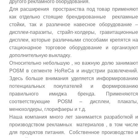
другого рекламного оборудования.
Для расширения пространства под товар применяют
как отдельно стоящие брендированные рекламные
стойки, так и различное навесное оборудование –
дисплеи-паразиты, страйп-холдеры, гравитационные
дисплеи, которые различными способами крепятся на
стационарное торговое оборудование и организуют
дополнительную выкладку.
Относительно небольшую , но важную долю занимают
POSM в сегменте HoReCa и индустрии развлечений.
Здесь больше внимания уделяется информированию
потенциальных покупателей и формированию
правильного имиджа бренда. Применяются
соответствующие POSM – дисплеи, плакаты,
менюхолдеры, глорифаеры и т.д.
Наша компания много лет занимается разработкой и
производством рекламных материалов , в том числе
для продуктов питания. Собственное производство и