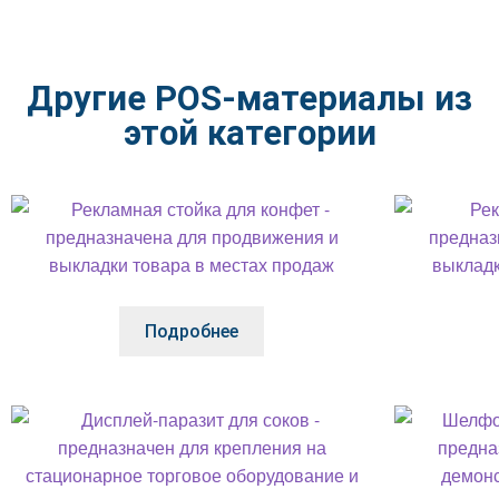
Другие POS-материалы из
этой категории
Подробнее