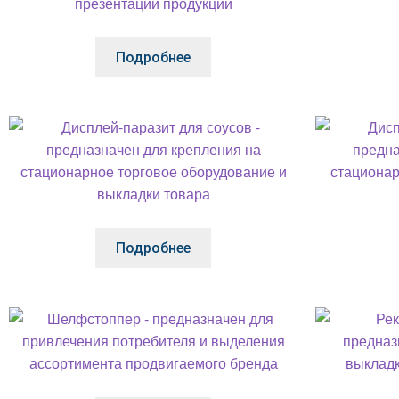
Подробнее
Подробнее