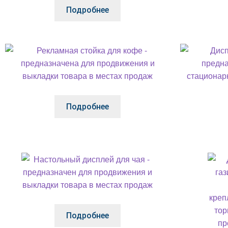
Подробнее
Подробнее
Подробнее