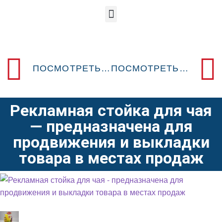
ПОСМОТРЕТЬ ПРЕДЫДУЩИЙ POSM-ДИЗАЙН
ПОСМОТРЕТЬ СЛЕДУЮЩИЙ POSM-ДИЗАЙН
Рекламная стойка для чая
— предназначена для
продвижения и выкладки
товара в местах продаж