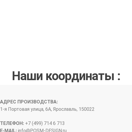
Наши координаты :
АДРЕС ПРОИЗВОДСТВА:
1-я Портовая улица, 6А, Ярославль, 150022
ТЕЛЕФОН:
+7 (499) 714 6 713
E-MAIL:
info@
POSM-DESIGN
.ru