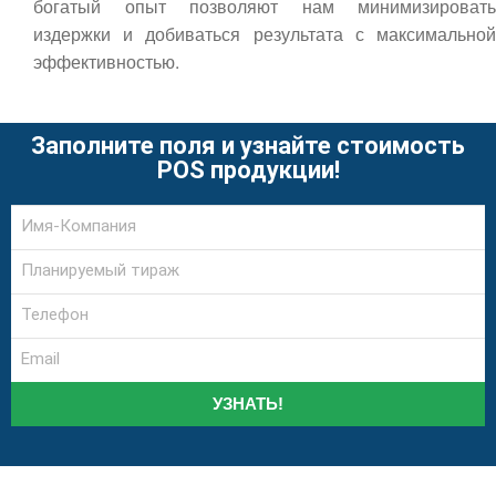
богатый опыт позволяют нам минимизировать
издержки и добиваться результата с максимальной
эффективностью.
Заполните поля и узнайте стоимость
POS продукции!
УЗНАТЬ!