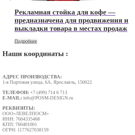
Рекламная стойка для кофе —
предназначена для продвижения и
выкладки товара в местах продаж
Подробнее
Наши координаты :
АДРЕС ПРОИЗВОДСТВА:
1-я Портовая улица, 6А, Ярославль, 150022
ТЕЛЕФОН:
+7 (499) 714 6 713
E-MAIL:
info@
POSM-DESIGN
.ru
РЕКВИЗИТЫ:
ООО»ЛЕВЕЛПОСМ»
ИНН: 7604335468
КПП: 760401001
ОГРН: 1177627038159