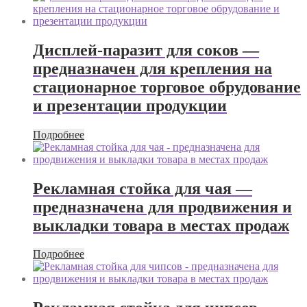
Дисплей-паразит для соков —
предназначен для крепления на
стационарное торговое обрудование
и презентации продукции
Подробнее
Рекламная стойка для чая —
предназначена для продвижения и
выкладки товара в местах продаж
Подробнее