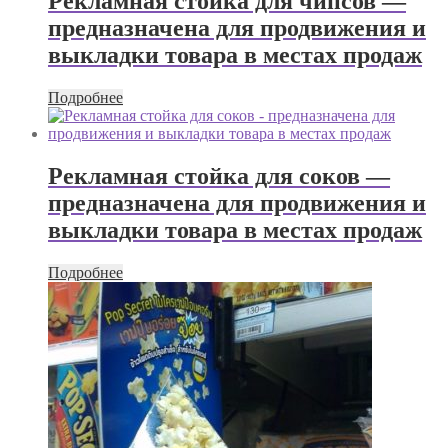
Рекламная стойка для чипсов —
предназначена для продвижения и
выкладки товара в местах продаж
Подробнее
Рекламная стойка для соков —
предназначена для продвижения и
выкладки товара в местах продаж
Подробнее