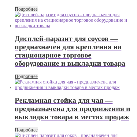
Подробнее
Дисплей-паразит для соусов —
предназначен для крепления на
стационарное торговое
оборудование и выкладки товара
Подробнее
Рекламная стойка для чая —
предназначена для продвижения и
выкладки товара в местах продаж
Подробнее