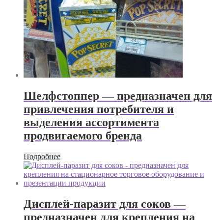
Шелфстоппер — предназначен для
привлечения потребителя и
выделения ассортимента
продвигаемого бренда
Подробнее
Дисплей-паразит для соков —
предназначен для крепления на