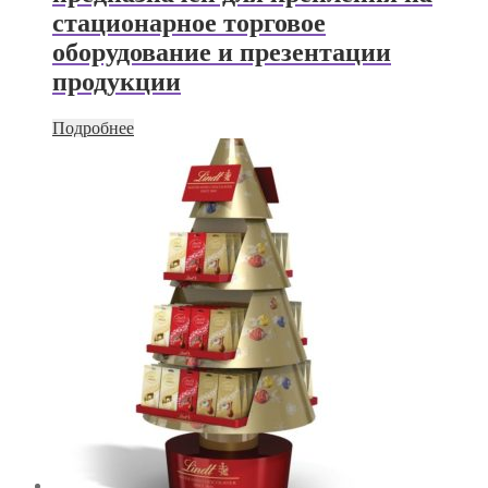
стационарное торговое
оборудование и презентации
продукции
Подробнее