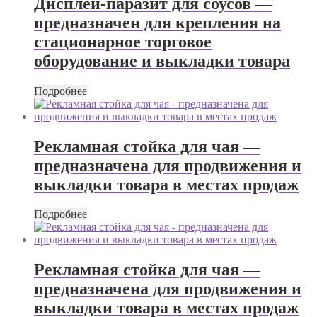
Дисплей-паразит для соусов —
предназначен для крепления на
стационарное торговое
оборудование и выкладки товара
Подробнее
Рекламная стойка для чая —
предназначена для продвижения и
выкладки товара в местах продаж
Подробнее
Рекламная стойка для чая —
предназначена для продвижения и
выкладки товара в местах продаж