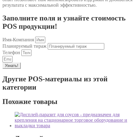
результата с максимальной эффективностью.
Заполните поля и узнайте стоимость
POS продукции!
Имя-Компания
Планируемый тираж
Телефон
Узнать!
Другие POS-материалы из этой
категории
Похожие товары