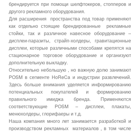
брендируется при помощи шелфтокеров, стопперов и
другого рекламного оборудования.
Для расширения пространства под товар применяют
как отдельно стоящие брендированные рекламные
стойки, так и различное навесное оборудование –
дисплеи-паразиты, страйп-холдеры, гравитационные
дисплеи, которые различными способами крепятся на
стационарное торговое оборудование и организуют
дополнительную выкладку.
Относительно небольшую , но важную долю занимают
POSM в сегменте HoReCa и индустрии развлечений.
Здесь больше внимания уделяется информированию
потенциальных покупателей и формированию
правильного имиджа бренда. Применяются
соответствующие POSM – дисплеи, плакаты,
менюхолдеры, глорифаеры и т.д.
Наша компания много лет занимается разработкой и
производством рекламных материалов , в том числе