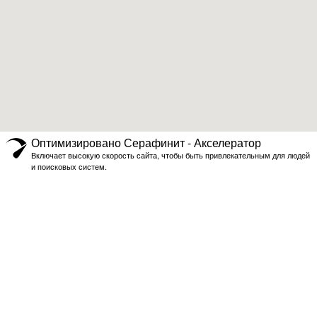
Оптимизировано Серафинит - Акселератор
Включает высокую скорость сайта, чтобы быть привлекательным для людей
и поисковых систем.