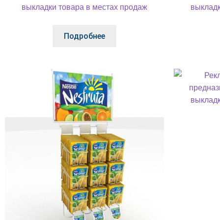
Подробнее