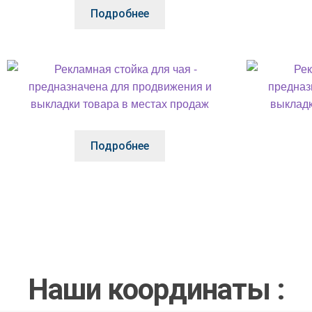
Подробнее
Подробнее
Наши координаты :