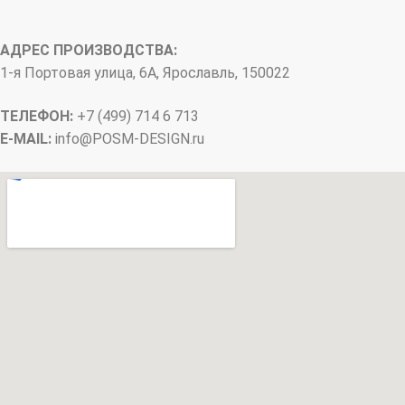
АДРЕС ПРОИЗВОДСТВА:
1-я Портовая улица, 6А, Ярославль, 150022
ТЕЛЕФОН:
+7 (499) 714 6 713
E-MAIL:
info@
POSM-DESIGN
.ru