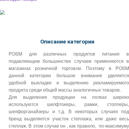
Описание категории
POSM для различных продуктов питания в
подавляющем большинстве случаев применяются в
магазинах розничной торговли. Поэтому в POSM
данной категории большое внимание уделяется
удобной выкладке и выделению рекламируемого
продукта среди общей массы аналогичных товаров.
Для выделения продукции на полках широко
используются шелфтокеры, рамки, стопперы,
шелфорганайзеры и т.д. В некоторых случаях под
бренд выделяется участок стеллажа, или даже весь
стеллаж. В этом случае он , как правило, по-максимуму