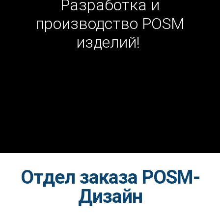
Разработка и
производство POSM
изделий!
Отдел заказа POSM-
Дизайн