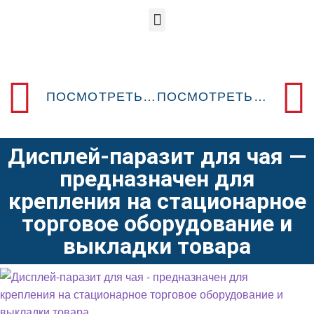
ПОСМОТРЕТЬ ПРЕДЫДУЩИЙ POSM-ДИЗАЙН
ПОСМОТРЕТЬ СЛЕДУЮЩИЙ POSM-ДИЗАЙН
Дисплей-паразит для чая —
предназначен для
крепления на стационарное
торговое оборудование и
выкладки товара