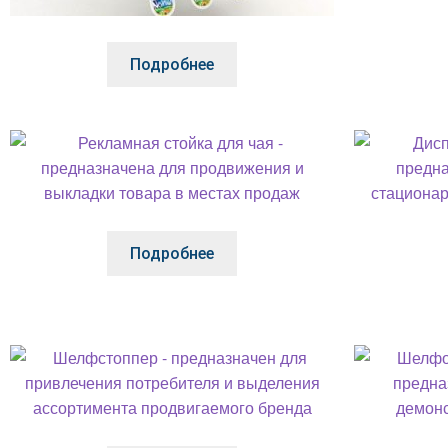
Подробнее
Подробнее