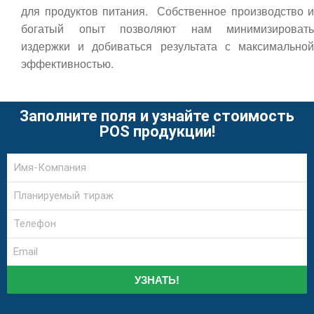
для продуктов питания. Собственное производство и
богатый опыт позволяют нам минимизировать
издержки и добиваться результата с максимальной
эффективностью.
Заполните поля и узнайте стоимость
POS продукции!
УЗНАТЬ!