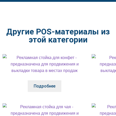
Другие POS-материалы из
этой категории
Подробнее