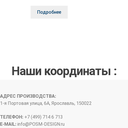
Подробнее
Наши координаты :
АДРЕС ПРОИЗВОДСТВА:
1-я Портовая улица, 6А, Ярославль, 150022
ТЕЛЕФОН:
+7 (499) 714 6 713
E-MAIL:
info@
POSM-DESIGN
.ru