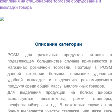
Описание категории
POSM для различных продуктов питания в
подавляющем большинстве случаев применяются в
магазинах розничной торговли. Поэтому в POSM
данной категории большое внимание уделяется
удобной выкладке и выделению рекламируемого
продукта среди общей массы аналогичных товаров.
Для выделения продукции на полках широко
используются шелфтокеры, рамки, стопперы,
шелфорганайзеры и т.д. В некоторых случаях под
бренд выделяется участок стеллажа, или даже весь