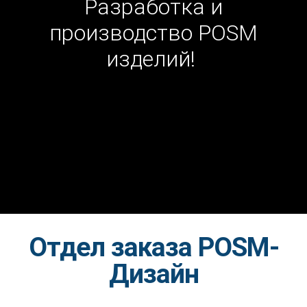
Разработка и
производство POSM
изделий!
Отдел заказа POSM-
Дизайн