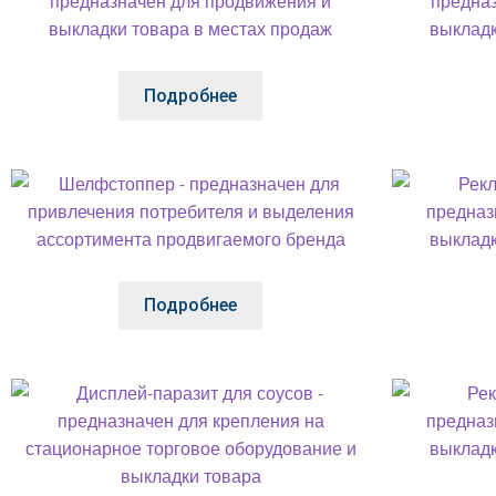
Подробнее
Подробнее