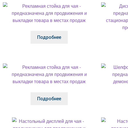
Подробнее
Подробнее