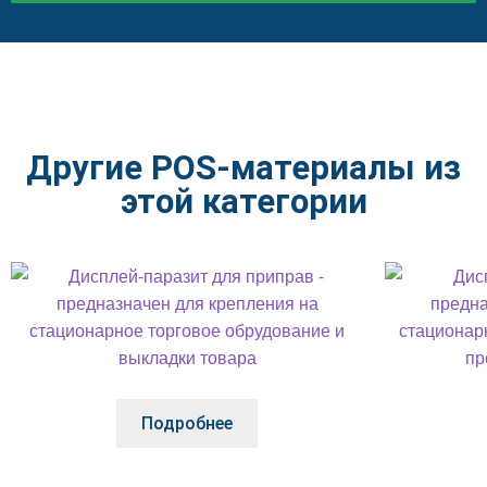
Другие POS-материалы из
этой категории
Подробнее