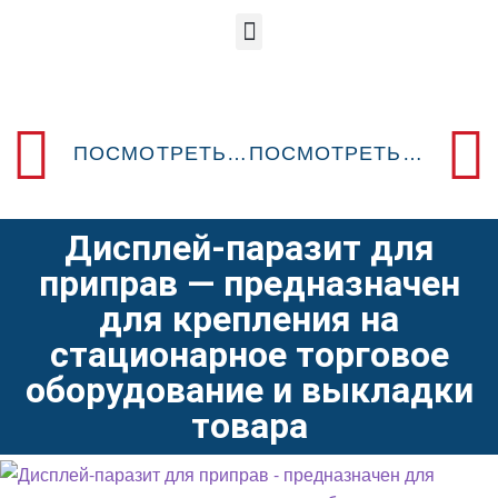
ПОСМОТРЕТЬ ПРЕДЫДУЩИЙ POSM-ДИЗАЙН
ПОСМОТРЕТЬ СЛЕДУЮЩИЙ POSM-ДИЗАЙН
Дисплей-паразит для
приправ — предназначен
для крепления на
стационарное торговое
оборудование и выкладки
товара