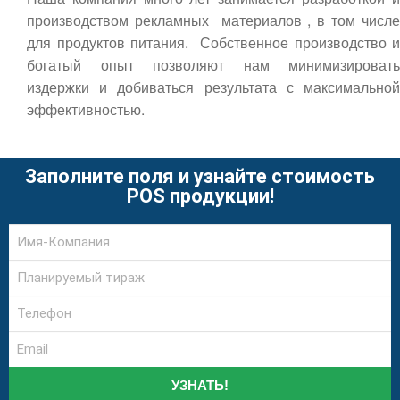
производством рекламных материалов , в том числе
для продуктов питания. Собственное производство и
богатый опыт позволяют нам минимизировать
издержки и добиваться результата с максимальной
эффективностью.
Заполните поля и узнайте стоимость
POS продукции!
УЗНАТЬ!