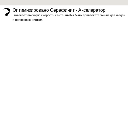
Оптимизировано Серафинит - Акселератор
Включает высокую скорость сайта, чтобы быть привлекательным для людей
и поисковых систем.