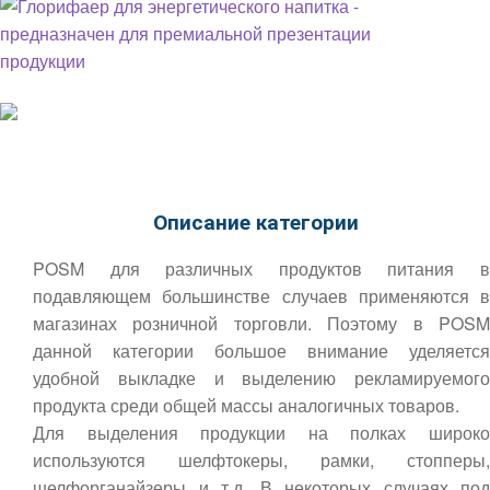
Описание категории
POSM для различных продуктов питания в
подавляющем большинстве случаев применяются в
магазинах розничной торговли. Поэтому в POSM
данной категории большое внимание уделяется
удобной выкладке и выделению рекламируемого
продукта среди общей массы аналогичных товаров.
Для выделения продукции на полках широко
используются шелфтокеры, рамки, стопперы,
шелфорганайзеры и т.д. В некоторых случаях под