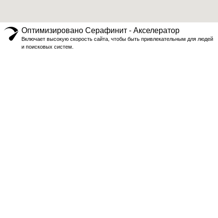
Оптимизировано Серафинит - Акселератор
Включает высокую скорость сайта, чтобы быть привлекательным для людей
и поисковых систем.