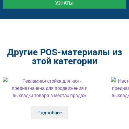
УЗНАТЬ!
Другие POS-материалы из
этой категории
Подробнее