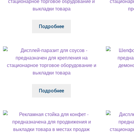
Подробнее
Подробнее