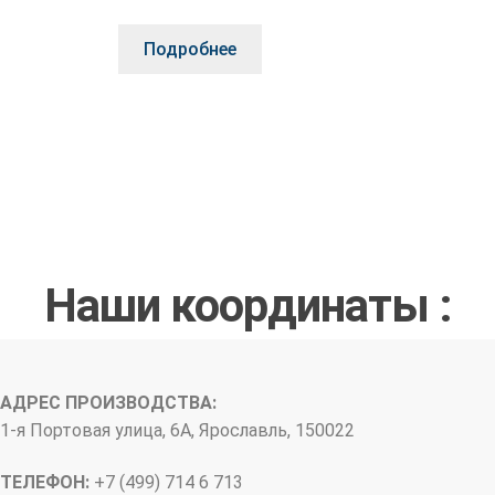
Подробнее
Наши координаты :
АДРЕС ПРОИЗВОДСТВА:
1-я Портовая улица, 6А, Ярославль, 150022
ТЕЛЕФОН:
+7 (499) 714 6 713