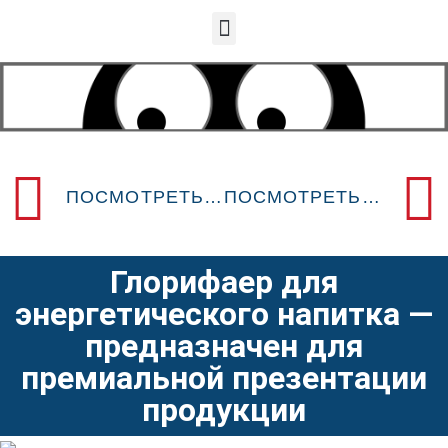
ПОСМОТРЕТЬ ПРЕДЫДУЩИЙ POSM-ДИЗАЙН
ПОСМОТРЕТЬ СЛЕДУЮЩИЙ POSM-ДИЗАЙН
Глорифаер для
энергетического напитка —
предназначен для
премиальной презентации
продукции