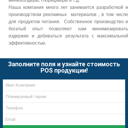
Наша компания много лет занимается разработкой и
производством рекламных материалов , в том числе
для продуктов питания. Собственное производство и
богатый опыт позволяют нам минимизировать
издержки и добиваться результата с максимальной
эффективностью.
Заполните поля и узнайте стоимость
POS продукции!