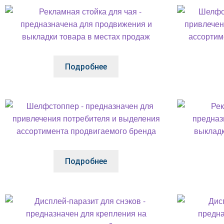
Подробнее
Подробнее