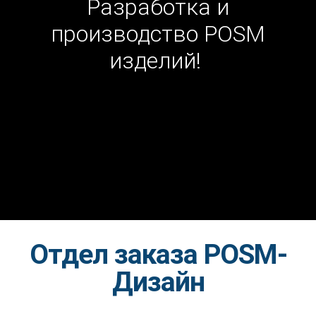
Разработка и
производство POSM
изделий!
Отдел заказа POSM-
Дизайн