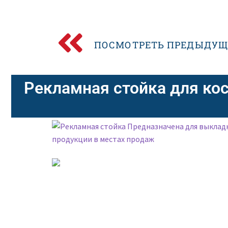
ПОСМОТРЕТЬ ПРЕДЫДУЩ
Рекламная стойка для ко