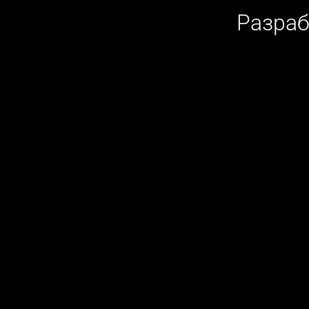
Разраб