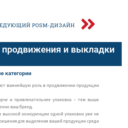
ЛЕДУЮЩИЙ POSM-ДИЗАЙН
я продвижения и выкладки
е категории
ают важнейшую роль в продвижении продукции
ярче и привлекательнее упаковка – тем выше
енно ваш бренд.
и высокой конкуренции одной упаковки уже не
решения для выделения вашей продукции среди