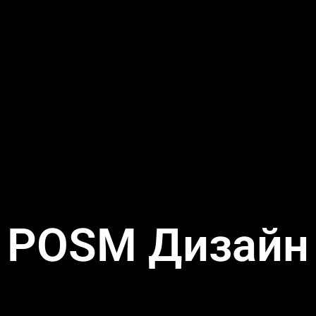
POSM Дизайн