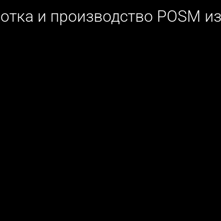
отка и производство POSM и