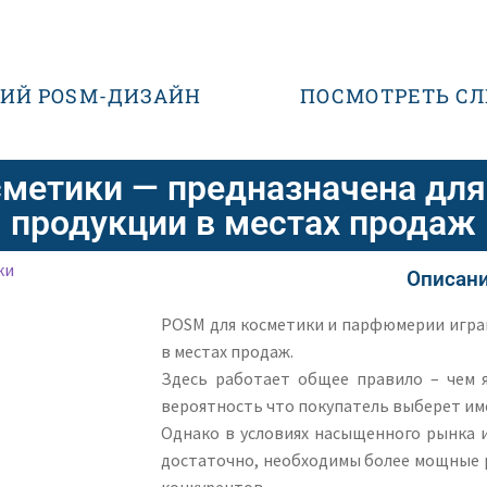
ИЙ POSM-ДИЗАЙН
ПОСМОТРЕТЬ С
сметики — предназначена дл
продукции в местах продаж
Описани
POSM для косметики и парфюмерии игр
в местах продаж.
Здесь работает общее правило – чем 
вероятность что покупатель выберет им
Однако в условиях насыщенного рынка 
достаточно, необходимы более мощные 
конкурентов.