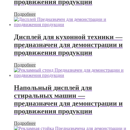
продвижения продукции
Подробнее
Дисплей для кухонной техники —
предназначен для демонстрации и
продвижения продукции
Подробнее
Напольный дисплей для
стиральных машин —
предназначен для демонстрации и
продвижения продукции
Подробнее