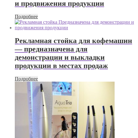
и продвижения продукции
Подробнее
Рекламная стойка для кофемашин
— предназначена для
демонстрации и выкладки
продукции в местах продаж
Подробнее