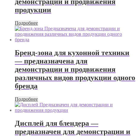
демонстрации и продвижения
продукции
Подробнее
Бренд-зона для кухонной техники
— предназначена для
демонстрации и продвижения
различных видов продукции одного
бренда
Подробнее
Дисплей для блендера —
предназначен для демонстрации и