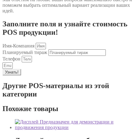
поможем выбрать оптимальный вариант реализации ваших
идей.
Заполните поля и узнайте стоимость
POS продукции!
Имя-Компания
Планируемый тираж
Телефон
Узнать!
Другие POS-материалы из этой
категории
Похожие товары