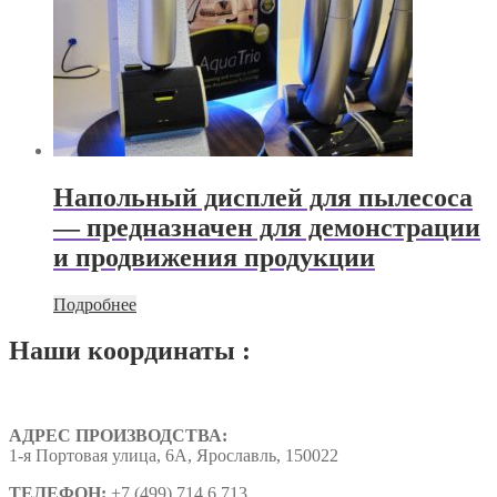
Напольный дисплей для пылесоса
— предназначен для демонстрации
и продвижения продукции
Подробнее
Наши координаты :
АДРЕС ПРОИЗВОДСТВА:
1-я Портовая улица, 6А, Ярославль, 150022
ТЕЛЕФОН:
+7 (499) 714 6 713