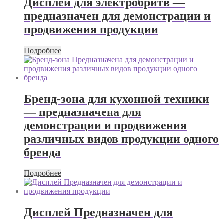
Дисплей для электробритв —
предназначен для демонстрации и
продвижения продукции
Подробнее
Бренд-зона для кухонной техники
— предназначена для
демонстрации и продвижения
различных видов продукции одного
бренда
Подробнее
Дисплей Предназначен для