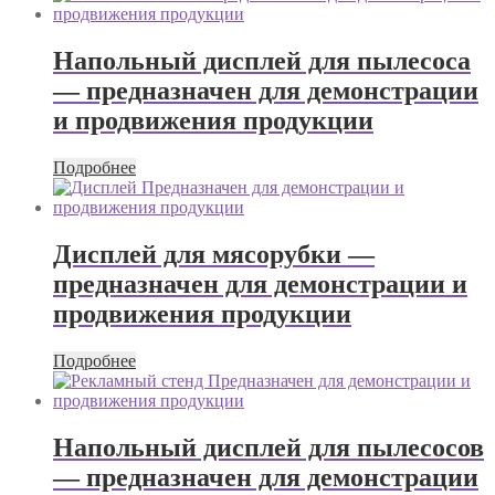
Напольный дисплей для пылесоса
— предназначен для демонстрации
и продвижения продукции
Подробнее
Дисплей для мясорубки —
предназначен для демонстрации и
продвижения продукции
Подробнее
Напольный дисплей для пылесосов
— предназначен для демонстрации