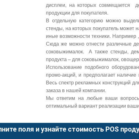
дисплеи, на которых совмещается д
продукции для покупателя.
В отдельную категорию можно выдел
стенды, на которых покупатель может н
иные возможности техники. Например ,
Сюда же можно отнести различные д
соковыжималок. А также стенды, де
продукта – для соковыжималок, овощер
Использование подобного оборудован
промо-акций, и предполагает наличие
Весь спектр рекламных конструкций дл
заказа в нашей компании.
Мы ответим на любые ваши вопросы
оптимальный вариант реализации ваши
лните поля и узнайте стоимость POS проду