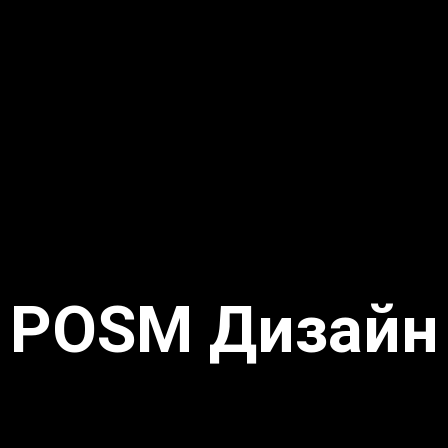
POSM Дизайн