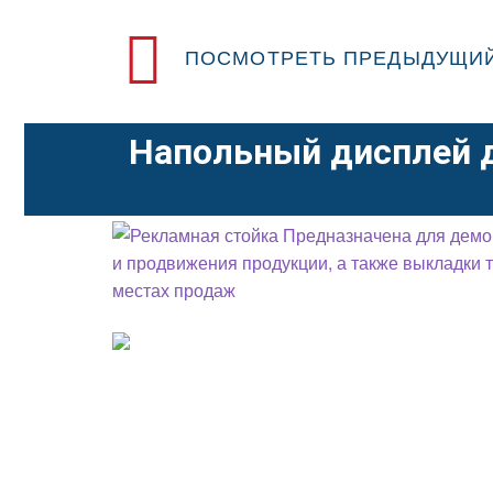
ПОСМОТРЕТЬ ПРЕДЫДУЩИЙ
Напольный дисплей д