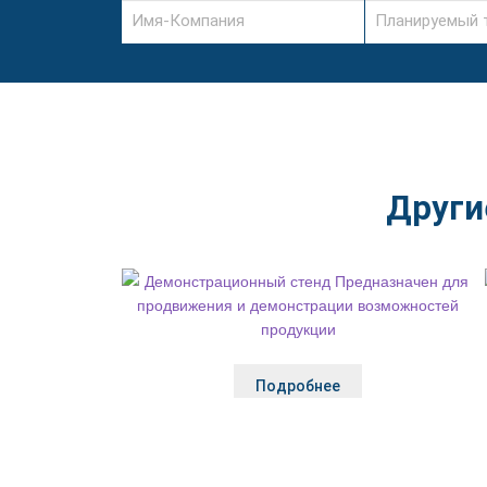
Други
Подробнее