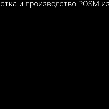
отка и производство POSM и