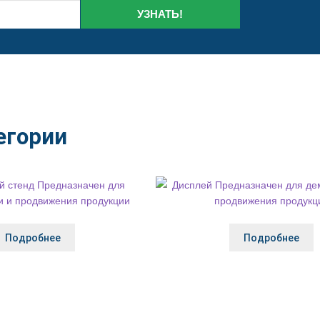
УЗНАТЬ!
егории
Подробнее
Подробнее