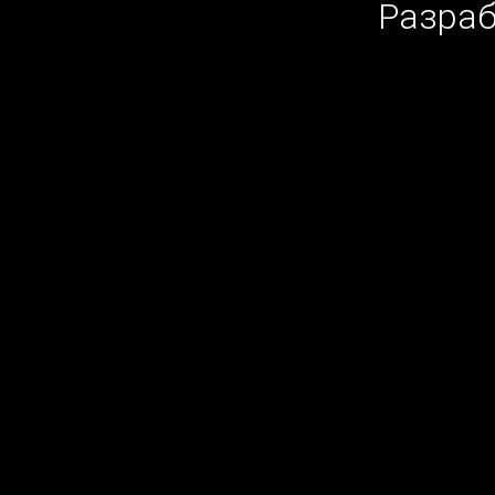
Разраб