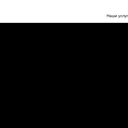
Наши услу