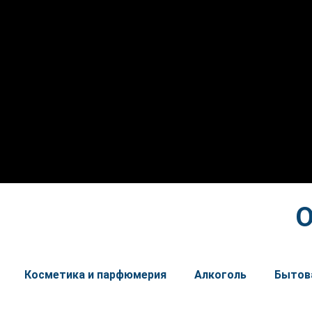
О
Косметика и парфюмерия
Алкоголь
Бытов