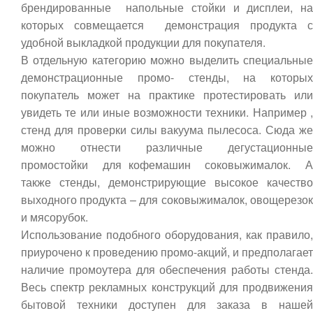
брендированные напольные стойки и дисплеи, на
которых совмещается демонстрация продукта с
удобной выкладкой продукции для покупателя.
В отдельную категорию можно выделить специальные
демонстрационные промо- стенды, на которых
покупатель может на практике протестировать или
увидеть те или иные возможности техники. Например ,
стенд для проверки силы вакуума пылесоса. Сюда же
можно отнести различные дегустационные
промостойки для кофемашин соковыжималок. А
также стенды, демонстрирующие высокое качество
выходного продукта – для соковыжималок, овощерезок
и мясорубок.
Использование подобного оборудования, как правило,
приурочено к проведению промо-акций, и предполагает
наличие промоутера для обеспечения работы стенда.
Весь спектр рекламных конструкций для продвижения
бытовой техники доступен для заказа в нашей