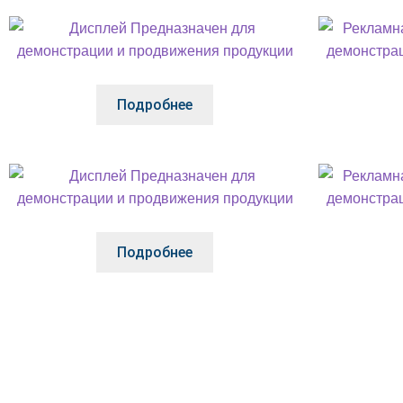
Подробнее
Подробнее