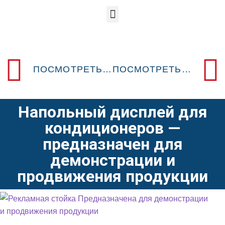
ПОСМОТРЕТЬ ПРЕДЫДУЩИЙ POSM-ДИЗАЙН
ПОСМОТРЕТЬ СЛЕДУЮЩИЙ POSM-ДИЗАЙН
Напольный дисплей для
кондиционеров —
предназначен для
демонстрации и
продвижения продукции