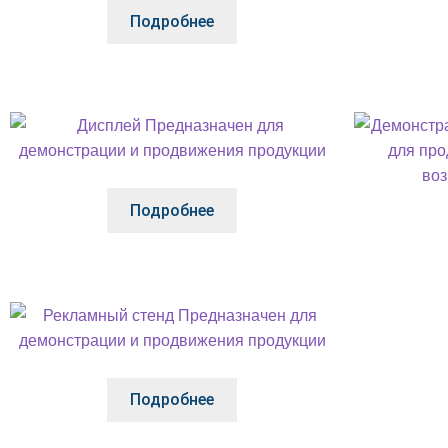
Подробнее
Подробнее
Подробнее