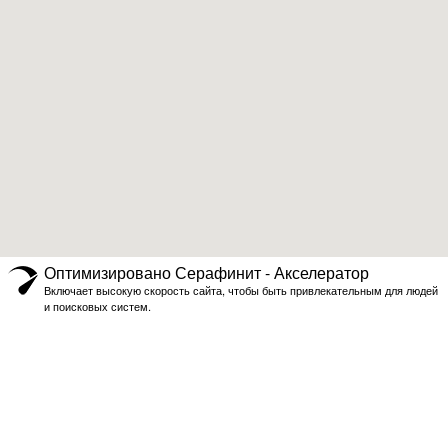
Оптимизировано Серафинит - Акселератор
Включает высокую скорость сайта, чтобы быть привлекательным для людей
и поисковых систем.