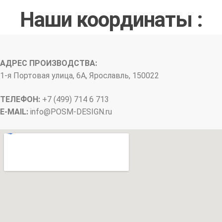
Наши координаты :
АДРЕС ПРОИЗВОДСТВА:
1-я Портовая улица, 6А, Ярославль, 150022
ТЕЛЕФОН:
+7 (499) 714 6 713
E-MAIL:
info@
POSM-DESIGN
.ru