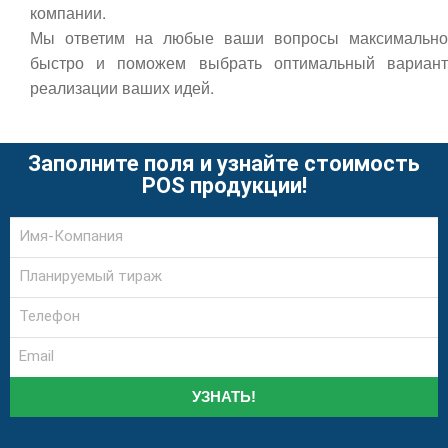
компании.
Мы ответим на любые ваши вопросы максимально
быстро и поможем выбрать оптимальный вариант
реализации ваших идей.
Заполните поля и узнайте стоимость
POS продукции!
УЗНАТЬ!