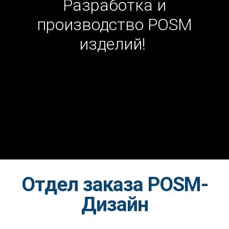
Разработка и
производство POSM
изделий!
Отдел заказа POSM-
Дизайн