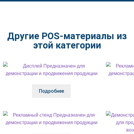
Другие POS-материалы из
этой категории
Подробнее