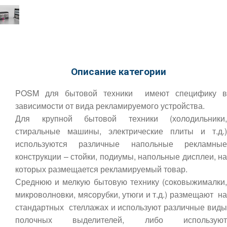
Описание категории
POSM для бытовой техники имеют специфику в
зависимости от вида рекламируемого устройства.
Для крупной бытовой техники (холодильники,
стиральные машины, электрические плиты и т.д.)
используются различные напольные рекламные
конструкции – стойки, подиумы, напольные дисплеи, на
которых размещается рекламируемый товар.
Среднюю и мелкую бытовую технику (соковыжималки,
микроволновки, мясорубки, утюги и т.д.) размещают на
стандартных стеллажах и используют различные виды
полочных выделителей, либо используют