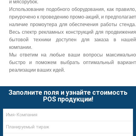
и мясорубок.
Использование подобного оборудования, как правило,
приурочено к проведению промо-акций, и предполагает
наличие промоутера для обеспечения работы стенда.
Весь спектр рекламных конструкций для продвижения
бытовой техники доступен для заказа в нашей
компании.
Мы ответим на любые ваши вопросы максимально
быстро и поможем выбрать оптимальный вариант
реализации ваших идей.
Заполните поля и узнайте стоимость
POS продукции!