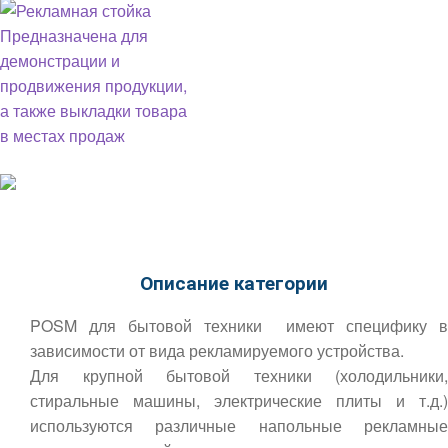
Описание категории
POSM для бытовой техники имеют специфику в
зависимости от вида рекламируемого устройства.
Для крупной бытовой техники (холодильники,
стиральные машины, электрические плиты и т.д.)
используются различные напольные рекламные