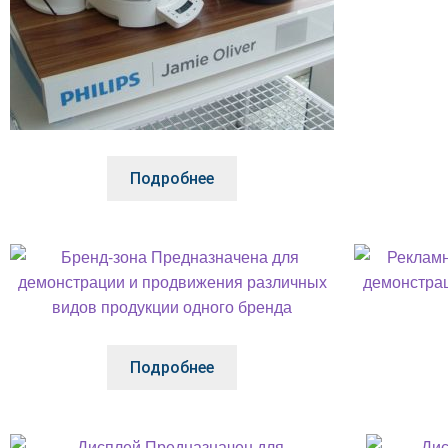
Подробнее
Подробнее