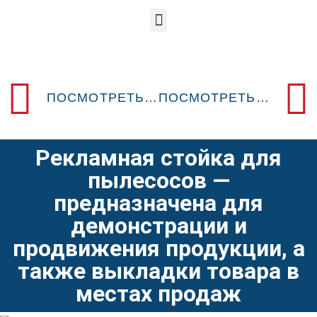
ПОСМОТРЕТЬ ПРЕДЫДУЩИЙ POSM-ДИЗАЙН
ПОСМОТРЕТЬ СЛЕДУЮЩИЙ POSM-ДИЗАЙН
Рекламная стойка для
пылесосов —
предназначена для
демонстрации и
продвижения продукции, а
также выкладки товара в
местах продаж