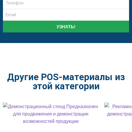
УЗНАТЬ!
Другие POS-материалы из
этой категории