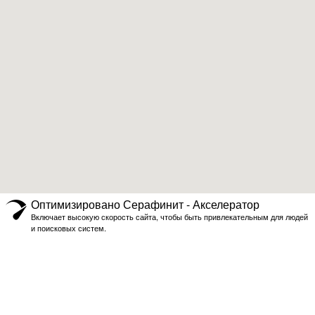
Оптимизировано Серафинит - Акселератор
Включает высокую скорость сайта, чтобы быть привлекательным для людей
и поисковых систем.