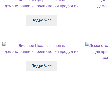
Подробнее
Подробнее