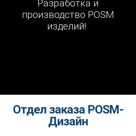
Разработка и
производство POSM
изделий!
Отдел заказа POSM-
Дизайн