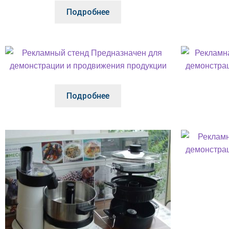
Подробнее
Подробнее