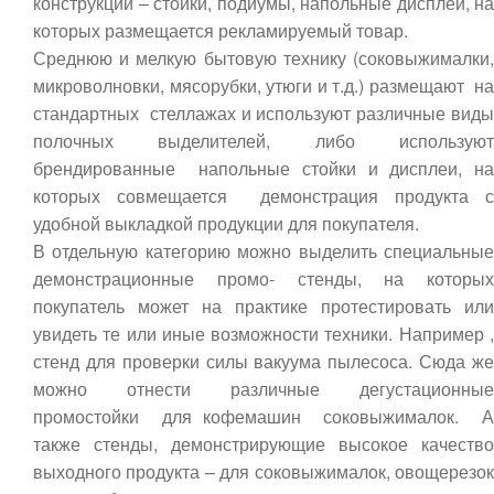
конструкции – стойки, подиумы, напольные дисплеи, на
которых размещается рекламируемый товар.
Среднюю и мелкую бытовую технику (соковыжималки,
микроволновки, мясорубки, утюги и т.д.) размещают на
стандартных стеллажах и используют различные виды
полочных выделителей, либо используют
брендированные напольные стойки и дисплеи, на
которых совмещается демонстрация продукта с
удобной выкладкой продукции для покупателя.
В отдельную категорию можно выделить специальные
демонстрационные промо- стенды, на которых
покупатель может на практике протестировать или
увидеть те или иные возможности техники. Например ,
стенд для проверки силы вакуума пылесоса. Сюда же
можно отнести различные дегустационные
промостойки для кофемашин соковыжималок. А
также стенды, демонстрирующие высокое качество
выходного продукта – для соковыжималок, овощерезок