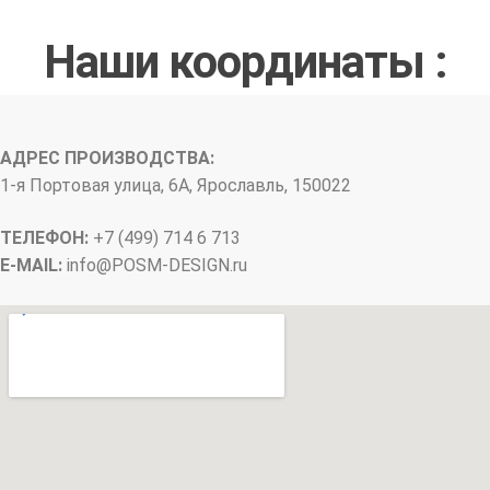
Наши координаты :
АДРЕС ПРОИЗВОДСТВА:
1-я Портовая улица, 6А, Ярославль, 150022
ТЕЛЕФОН:
+7 (499) 714 6 713
E-MAIL:
info@
POSM-DESIGN
.ru