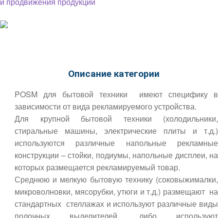
Описание категории
POSM для бытовой техники имеют специфику в
зависимости от вида рекламируемого устройства.
Для крупной бытовой техники (холодильники,
стиральные машины, электрические плиты и т.д.)
используются различные напольные рекламные
конструкции – стойки, подиумы, напольные дисплеи, на
которых размещается рекламируемый товар.
Среднюю и мелкую бытовую технику (соковыжималки,
микроволновки, мясорубки, утюги и т.д.) размещают на
стандартных стеллажах и используют различные виды
полочных выделителей, либо используют