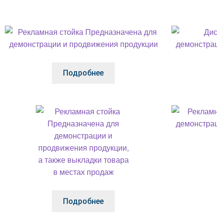
Подробнее
Подробнее