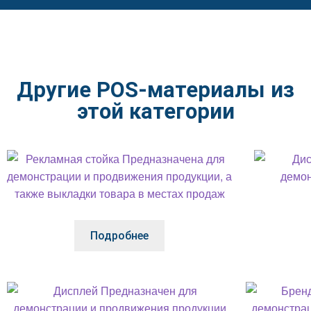
Другие POS-материалы из
этой категории
Подробнее