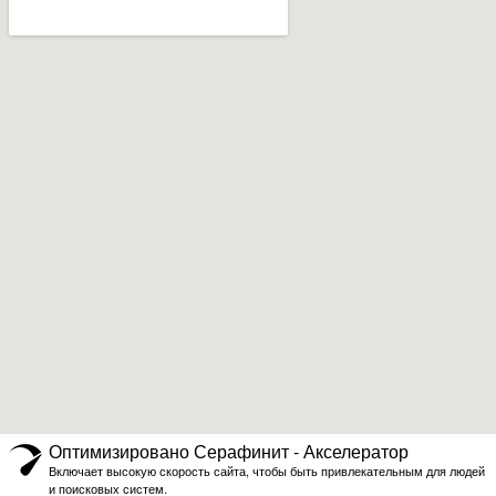
Оптимизировано Серафинит - Акселератор
Включает высокую скорость сайта, чтобы быть привлекательным для людей
и поисковых систем.