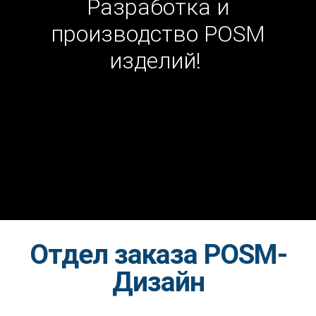
Разработка и
производство POSM
изделий!
Отдел заказа POSM-
Дизайн