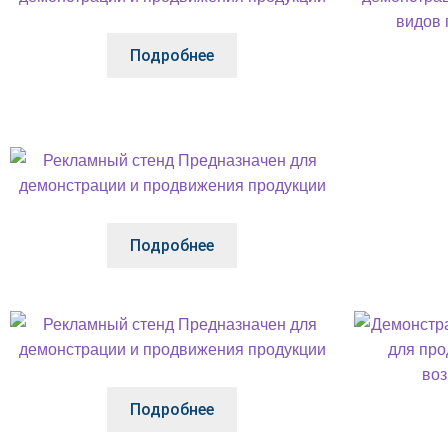
Подробнее
Подробнее
Подробнее