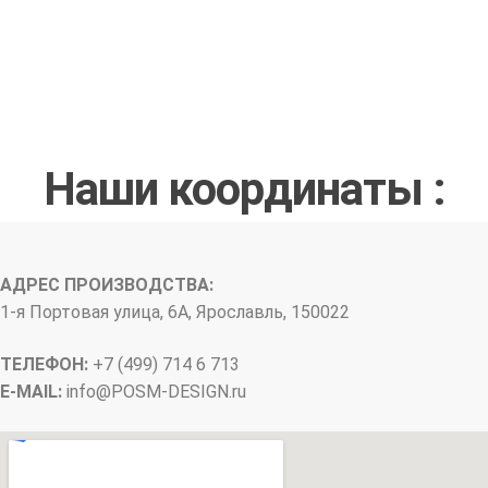
Наши координаты :
АДРЕС ПРОИЗВОДСТВА:
1-я Портовая улица, 6А, Ярославль, 150022
ТЕЛЕФОН:
+7 (499) 714 6 713
E-MAIL:
info@
POSM-DESIGN
.ru