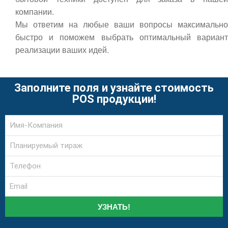
компании.
Мы ответим на любые ваши вопросы максимально
быстро и поможем выбрать оптимальный вариант
реализации ваших идей.
Заполните поля и узнайте стоимость
POS продукции!
УЗНАТЬ!