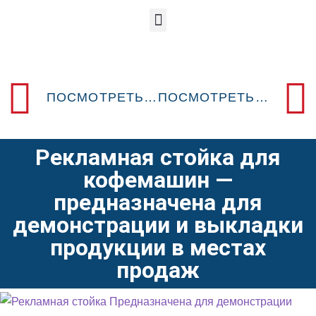
ПОСМОТРЕТЬ ПРЕДЫДУЩИЙ POSM-ДИЗАЙН
ПОСМОТРЕТЬ СЛЕДУЮЩИЙ POSM-ДИЗАЙН
Рекламная стойка для
кофемашин —
предназначена для
демонстрации и выкладки
продукции в местах
продаж