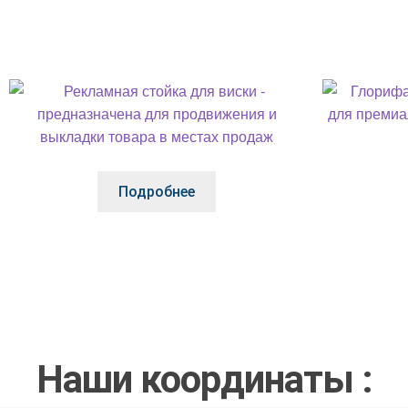
Подробнее
Наши координаты :