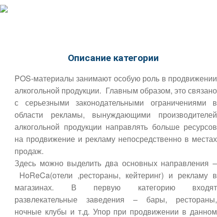
Описание категории
POS-материалы занимают особую роль в продвижении
алкогольной продукции. Главным образом, это связано
с серьезными законодательными ограничениями в
области рекламы, вынуждающими производителей
алкогольной продукции направлять больше ресурсов
на продвижение и рекламу непосредственно в местах
продаж.
Здесь можно выделить два основных направления –
HoReCa(отели ,рестораны, кейтеринг) и рекламу в
магазинах. В первую категорию входят
развлекательные заведения – бары, рестораны,
ночные клубы и т.д. Упор при продвижении в данном