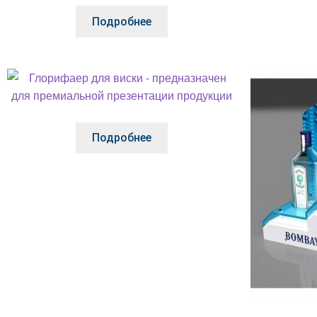
Подробнее
Подробнее