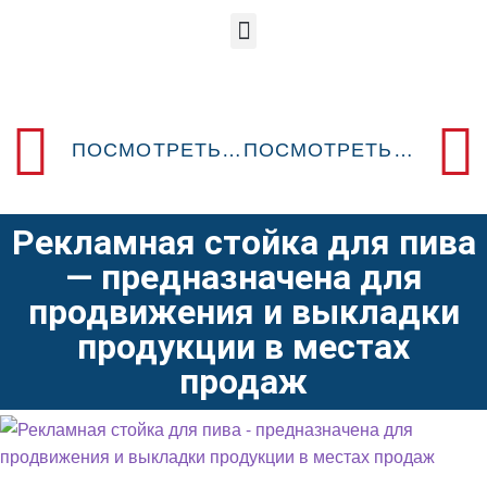
ПОСМОТРЕТЬ ПРЕДЫДУЩИЙ POSM-ДИЗАЙН
ПОСМОТРЕТЬ СЛЕДУЮЩИЙ POSM-ДИЗАЙН
Рекламная стойка для пива
— предназначена для
продвижения и выкладки
продукции в местах
продаж