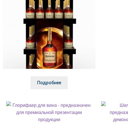
Подробнее