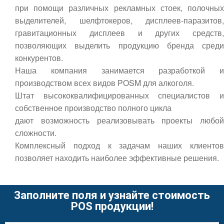
при помощи различных рекламных стоек, полочных
выделителей, шелфтокеров, дисплеев-паразитов,
гравитационных дисплеев и других средств,
позволяющих выделить продукцию бренда среди
конкурентов.
Наша компания занимается разработкой и
производством всех видов POSM для алкоголя.
Штат высококвалифицированных специалистов и
собственное производство полного цикла
дают возможность реализовывать проекты любой
сложности.
Комплексный подход к задачам наших клиентов
позволяет находить наиболее эффективные решения.
Заполните поля и узнайте стоимость
POS продукции!