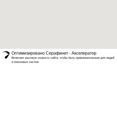
Оптимизировано Серафинит - Акселератор
Включает высокую скорость сайта, чтобы быть привлекательным для людей
и поисковых систем.