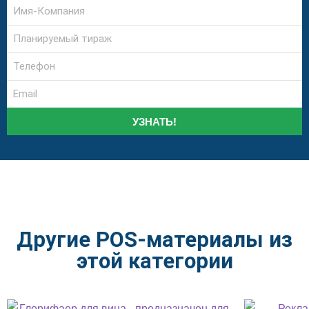
УЗНАТЬ!
Другие POS-материалы из
этой категории