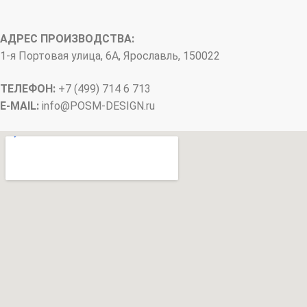
АДРЕС ПРОИЗВОДСТВА:
1-я Портовая улица, 6А, Ярославль, 150022
ТЕЛЕФОН:
+7 (499) 714 6 713
E-MAIL:
info@
POSM-DESIGN
.ru