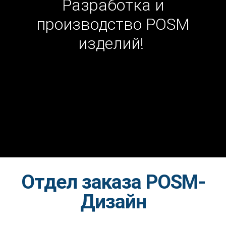
Разработка и
производство POSM
изделий!
Отдел заказа POSM-
Дизайн