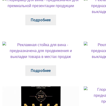
Подробнее
Подробнее