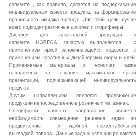
сегменте , как правило, делается на подчеркивание
индивидуальных качеств продукта, на формирование
правильного имиджа бренда. Для этой цели лучше
всего подходят различные дисплеи и глорифаеры.
Дисплеи для алкогольной продукции в
сегменте HORECA зачастую выполняются с
применением яркой запоминающейся подсветки, с
применением креативных дизайнерских форм и идей.
Применяемые материалы и технологи также
направлены на создание максимально яркой
презентации, подчеркивающей индивидуальность
продукта.
Другим направлением является продвижение
продукции непосредственно в розничных магазинах.
Спецификой данного направления является
необходимость совмещения решения задач по
продвижению и удобной, презентабельной
выкладкой товара. Данные задачи успешно решаются