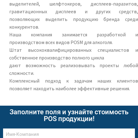
выделителей, шелфтокеров, дисплеев-паразитов,
гравитационных дисплеев и других средств,
позволяющих выделить продукцию бренда среди
конкурентов.
Наша компания занимается разработкой и
производством всех видов POSM для алкоголя.
Штат высококвалифицированных специалистов и
собственное производство полного цикла
дают возможность реализовывать проекты любой
сложности.
Комплексный подход к задачам наших клиентов
позволяет находить наиболее эффективные решения.
Заполните поля и узнайте стоимость
POS продукции!