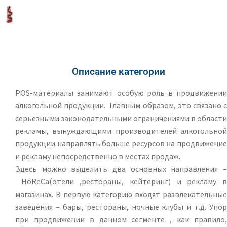
Описание категории
POS-материалы занимают особую роль в продвижении
алкогольной продукции. Главным образом, это связано с
серьезными законодательными ограничениями в области
рекламы, вынуждающими производителей алкогольной
продукции направлять больше ресурсов на продвижение
и рекламу непосредственно в местах продаж.
Здесь можно выделить два основных направления –
HoReCa(отели ,рестораны, кейтеринг) и рекламу в
магазинах. В первую категорию входят развлекательные
заведения – бары, рестораны, ночные клубы и т.д. Упор
при продвижении в данном сегменте , как правило,