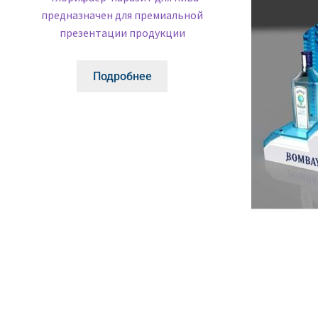
Подробнее