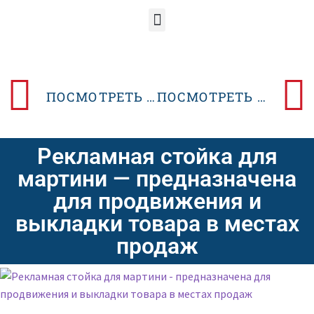
ПОСМОТРЕТЬ ПРЕДЫДУЩИЙ POSM-ДИЗАЙН
ПОСМОТРЕТЬ СЛЕДУЮЩИЙ POSM-ДИЗАЙН
Рекламная стойка для
мартини — предназначена
для продвижения и
выкладки товара в местах
продаж