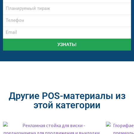
УЗНАТЬ!
Другие POS-материалы из
этой категории