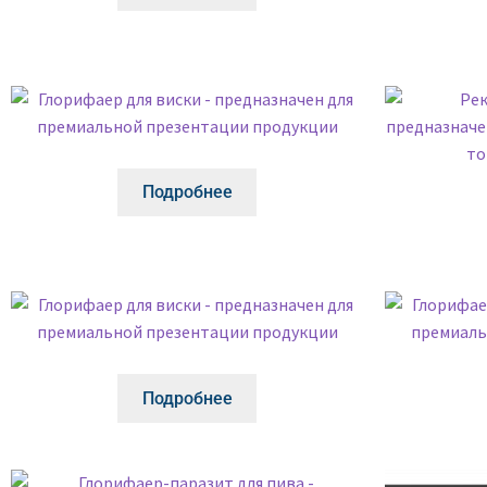
Подробнее
Подробнее