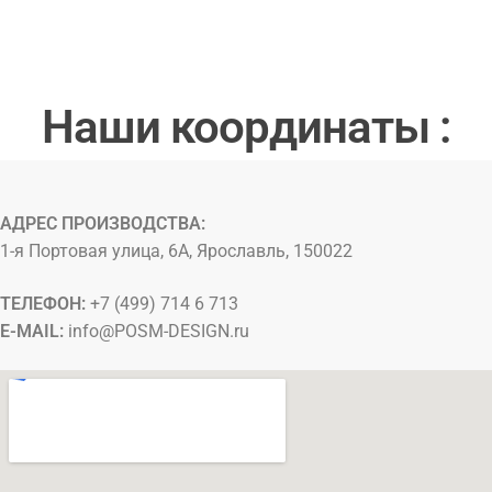
Наши координаты :
АДРЕС ПРОИЗВОДСТВА:
1-я Портовая улица, 6А, Ярославль, 150022
ТЕЛЕФОН:
+7 (499) 714 6 713
E-MAIL:
info@
POSM-DESIGN
.ru