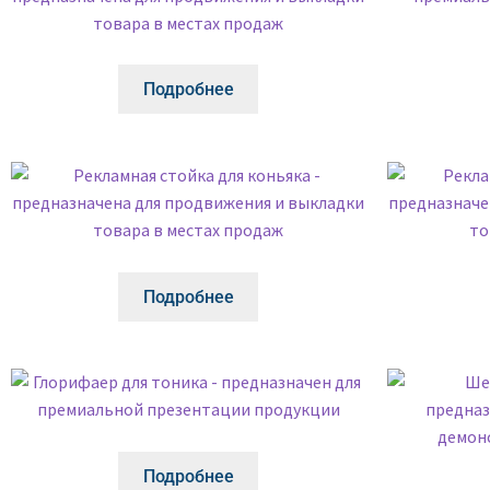
Подробнее
Подробнее
Подробнее