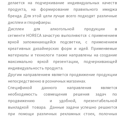
делается на подчеркивание индивидуальных качеств
продукта, на формирование правильного имиджа
бренда. Для этой цели лучше всего подходят различные
дисплеи и глорифаеры.
Дисплеи для алкогольной продукции в
сегменте HORECA зачастую выполняются с применением
яркой запоминающейся подсветки, с применением
креативных дизайнерских форм и идей. Применяемые
материалы и технологи также направлены на создание
максимально яркой презентации, подчеркивающей
индивидуальность продукта.
Другим направлением является продвижение продукции
непосредственно в розничных магазинах.
Спецификой данного направления является
необходимость совмещения решения задач по
продвижению и удобной, презентабельной
выкладкой товара. Данные задачи успешно решаются
при помощи различных рекламных стоек, полочных