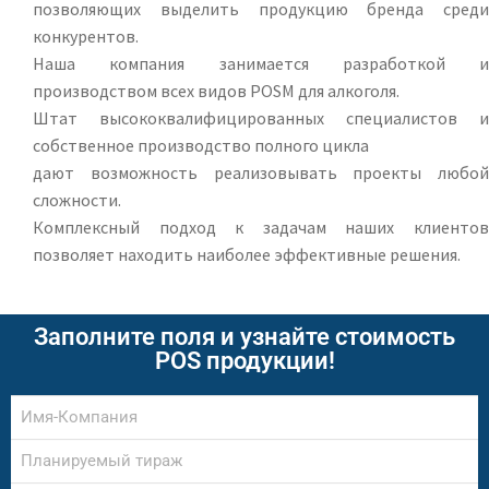
позволяющих выделить продукцию бренда среди
конкурентов.
Наша компания занимается разработкой и
производством всех видов POSM для алкоголя.
Штат высококвалифицированных специалистов и
собственное производство полного цикла
дают возможность реализовывать проекты любой
сложности.
Комплексный подход к задачам наших клиентов
позволяет находить наиболее эффективные решения.
Заполните поля и узнайте стоимость
POS продукции!