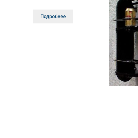
Подробнее