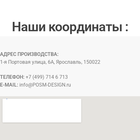
Наши координаты :
АДРЕС ПРОИЗВОДСТВА:
1-я Портовая улица, 6А, Ярославль, 150022
ТЕЛЕФОН:
+7 (499) 714 6 713
E-MAIL:
info@
POSM-DESIGN
.ru