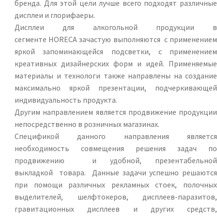
бренда. Для этой цели лучше всего подходят различные
дисплеи и глорифаеры.
Дисплеи для алкогольной продукции в
сегменте HORECA зачастую выполняются с применением
яркой запоминающейся подсветки, с применением
креативных дизайнерских форм и идей. Применяемые
материалы и технологи также направлены на создание
максимально яркой презентации, подчеркивающей
индивидуальность продукта.
Другим направлением является продвижение продукции
непосредственно в розничных магазинах.
Спецификой данного направления является
необходимость совмещения решения задач по
продвижению и удобной, презентабельной
выкладкой товара. Данные задачи успешно решаются
при помощи различных рекламных стоек, полочных
выделителей, шелфтокеров, дисплеев-паразитов,
гравитационных дисплеев и других средств,