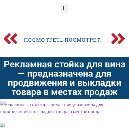
ПОСМОТРЕТЬ ПРЕДЫДУЩИЙ POSM-ДИЗАЙН
ПОСМОТРЕТЬ СЛЕДУЮЩИЙ POSM-ДИЗАЙН
Рекламная стойка для вина
— предназначена для
продвижения и выкладки
товара в местах продаж