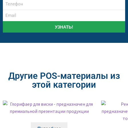
УЗНАТЬ!
Другие POS-материалы из
этой категории