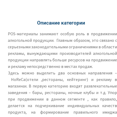
Описание категории
POS-материалы занимают особую роль в продвижении
алкогольной продукции. Главным образом, это связано с
серьезными законодательными ограничениями в области
рекламы, вынуждающими производителей алкогольной
продукции направлять больше ресурсов на продвижение
и рекламу непосредственно в местах продаж.
Здесь можно выделить два основных направления –
HoReCa(отели ,рестораны, кейтеринг) и рекламу в
магазинах. В первую категорию входят развлекательные
заведения – бары, рестораны, ночные клубы и т.д. Упор
при продвижении в данном сегменте , как правило,
делается на подчеркивание индивидуальных качеств
продукта, на формирование правильного имиджа