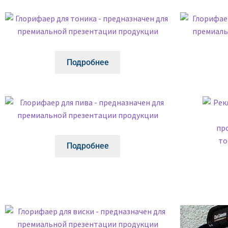
Подробнее
Подробнее