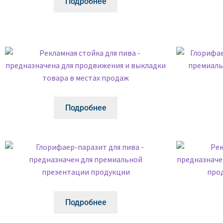
Подробнее
Подробнее
Подробнее