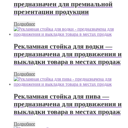
предназначен для премиальной
презентации продукции
Подробнее
Рекламная стойка для водки —
предназначена для продвижения и
выкладки товара в местах продаж
Подробнее
Рекламная стойка для пива —
предназначена для продвижения и
выкладки товара в местах продаж
Подробнее