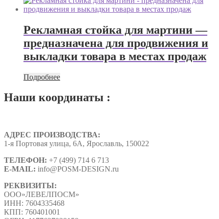
Рекламная стойка для мартини —
предназначена для продвижения и
выкладки товара в местах продаж
Подробнее
Наши координаты :
АДРЕС ПРОИЗВОДСТВА:
1-я Портовая улица, 6А, Ярославль, 150022
ТЕЛЕФОН:
+7 (499) 714 6 713
E-MAIL:
info@
POSM-DESIGN
.ru
РЕКВИЗИТЫ:
ООО»ЛЕВЕЛПОСМ»
ИНН: 7604335468
КПП: 760401001