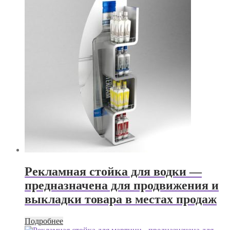
Рекламная стойка для водки —
предназначена для продвижения и
выкладки товара в местах продаж
Подробнее