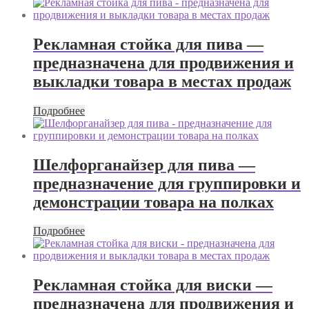
Рекламная стойка для пива —
предназначена для продвижения и
выкладки товара в местах продаж
Подробнее
Шелфорганайзер для пива —
предназначение для группировки и
демонстрации товара на полках
Подробнее
Рекламная стойка для виски —
предназначена для продвижения и