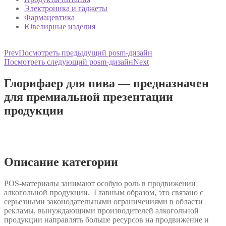
Электроника и гаджеты
Фармацевтика
Ювелирные изделия
Prev
Посмотреть предыдущий posm-дизайн
Посмотреть следующий posm-дизайн
Next
Глорифаер для пива — предназначен
для премиальной презентации
продукции
Описание категории
POS-материалы занимают особую роль в продвижении
алкогольной продукции. Главным образом, это связано с
серьезными законодательными ограничениями в области
рекламы, вынуждающими производителей алкогольной
продукции направлять больше ресурсов на продвижение и