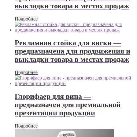
выкладки товара в местах продаж
Подробнее
Рекламная стойка для виски —
предназначена для продвижения и
выкладки товара в местах продаж
Подробнее
Глорифаер для вина —
предназначен для премиальной
презентации продукции
Подробнее