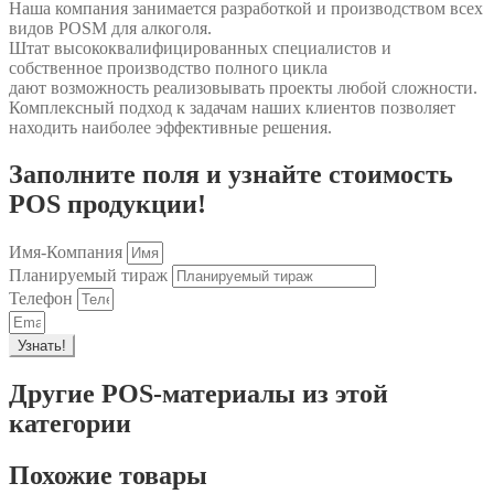
Наша компания занимается разработкой и производством всех
видов POSM для алкоголя.
Штат высококвалифицированных специалистов и
собственное производство полного цикла
дают возможность реализовывать проекты любой сложности.
Комплексный подход к задачам наших клиентов позволяет
находить наиболее эффективные решения.
Заполните поля и узнайте стоимость
POS продукции!
Имя-Компания
Планируемый тираж
Телефон
Узнать!
Другие POS-материалы из этой
категории
Похожие товары