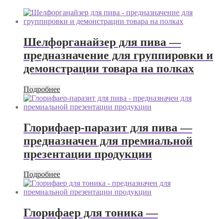
Шелфорганайзер для пива —
предназначение для группировки и
демонстрации товара на полках
Подробнее
Глорифаер-паразит для пива —
предназначен для премиальной
презентации продукции
Подробнее
Глорифаер для тоника —