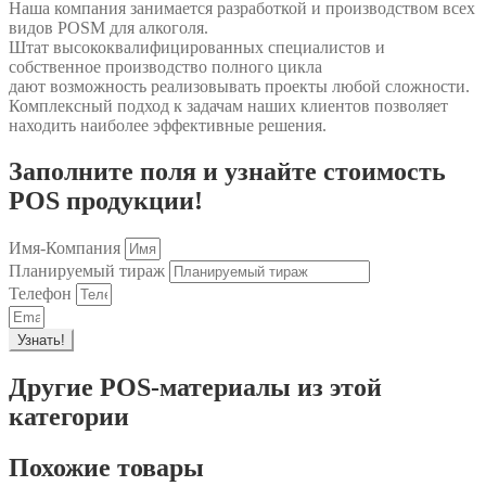
Наша компания занимается разработкой и производством всех
видов POSM для алкоголя.
Штат высококвалифицированных специалистов и
собственное производство полного цикла
дают возможность реализовывать проекты любой сложности.
Комплексный подход к задачам наших клиентов позволяет
находить наиболее эффективные решения.
Заполните поля и узнайте стоимость
POS продукции!
Имя-Компания
Планируемый тираж
Телефон
Узнать!
Другие POS-материалы из этой
категории
Похожие товары