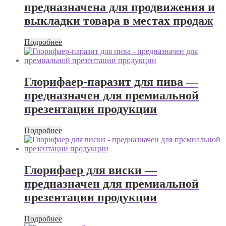
предназначена для продвижения и
выкладки товара в местах продаж
Подробнее
Глорифаер-паразит для пива —
предназначен для премиальной
презентации продукции
Подробнее
Глорифаер для виски —
предназначен для премиальной
презентации продукции
Подробнее