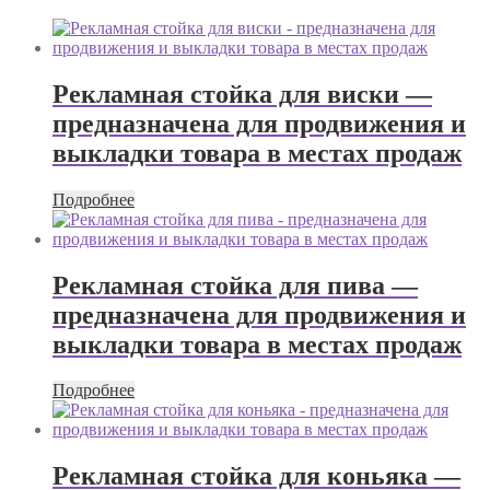
Рекламная стойка для виски —
предназначена для продвижения и
выкладки товара в местах продаж
Подробнее
Рекламная стойка для пива —
предназначена для продвижения и
выкладки товара в местах продаж
Подробнее
Рекламная стойка для коньяка —