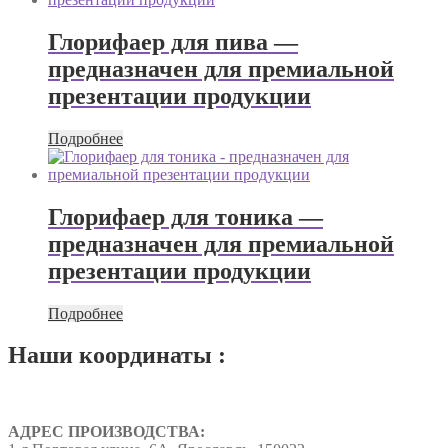
Глорифаер для пива —
предназначен для премиальной
презентации продукции
Подробнее
Глорифаер для тоника —
предназначен для премиальной
презентации продукции
Подробнее
Наши координаты :
АДРЕС ПРОИЗВОДСТВА: