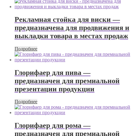
Рекламная стойка для виски —
предназначена для продвижения и
выкладки товара в местах продаж
Подробнее
Глорифаер для пива —
предназначен для премиальной
презентации продукции
Подробнее
Глорифаер для рома —
предназначен для премиальной