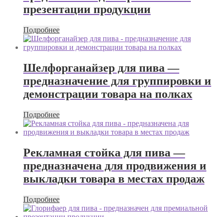
презентации продукции
Подробнее
Шелфорганайзер для пива —
предназначение для группировки и
демонстрации товара на полках
Подробнее
Рекламная стойка для пива —
предназначена для продвижения и
выкладки товара в местах продаж
Подробнее