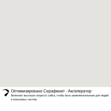
Оптимизировано Серафинит - Акселератор
Включает высокую скорость сайта, чтобы быть привлекательным для людей
и поисковых систем.