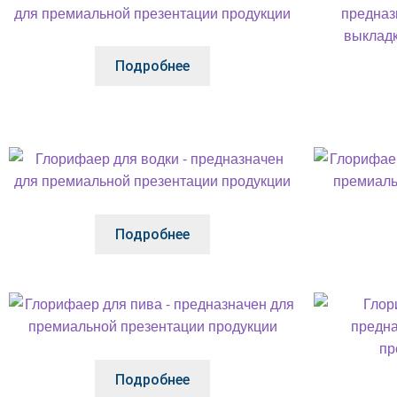
Подробнее
Подробнее
Подробнее