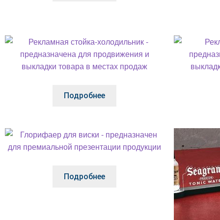
Подробнее
Подробнее