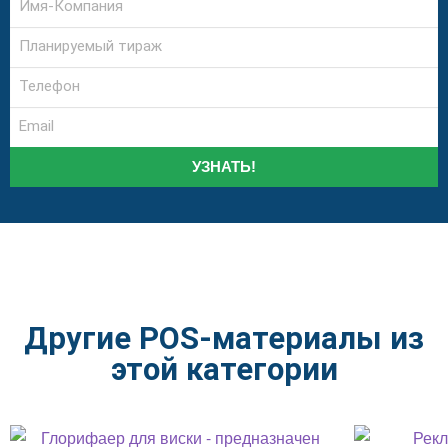
УЗНАТЬ!
Другие POS-материалы из
этой категории