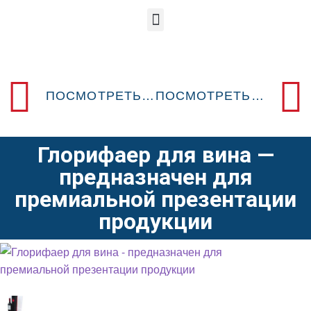
ПОСМОТРЕТЬ ПРЕДЫДУЩИЙ POSM-ДИЗАЙН
ПОСМОТРЕТЬ СЛЕДУЮЩИЙ POSM-ДИЗАЙН
Глорифаер для вина —
предназначен для
премиальной презентации
продукции