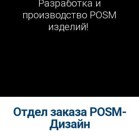
Разработка и
производство POSM
изделий!
Отдел заказа POSM-
Дизайн