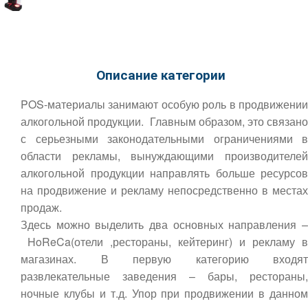
Описание категории
POS-материалы занимают особую роль в продвижении
алкогольной продукции. Главным образом, это связано
с серьезными законодательными ограничениями в
области рекламы, вынуждающими производителей
алкогольной продукции направлять больше ресурсов
на продвижение и рекламу непосредственно в местах
продаж.
Здесь можно выделить два основных направления –
HoReCa(отели ,рестораны, кейтеринг) и рекламу в
магазинах. В первую категорию входят
развлекательные заведения – бары, рестораны,
ночные клубы и т.д. Упор при продвижении в данном