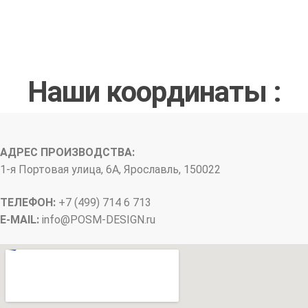
Наши координаты :
АДРЕС ПРОИЗВОДСТВА:
1-я Портовая улица, 6А, Ярославль, 150022
ТЕЛЕФОН:
+7 (499) 714 6 713
E-MAIL:
info@
POSM-DESIGN
.ru