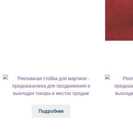
Подробнее