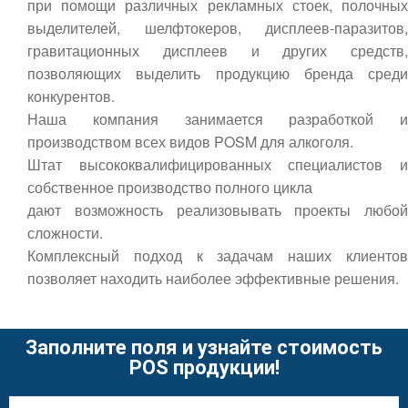
при помощи различных рекламных стоек, полочных
выделителей, шелфтокеров, дисплеев-паразитов,
гравитационных дисплеев и других средств,
позволяющих выделить продукцию бренда среди
конкурентов.
Наша компания занимается разработкой и
производством всех видов POSM для алкоголя.
Штат высококвалифицированных специалистов и
собственное производство полного цикла
дают возможность реализовывать проекты любой
сложности.
Комплексный подход к задачам наших клиентов
позволяет находить наиболее эффективные решения.
Заполните поля и узнайте стоимость
POS продукции!