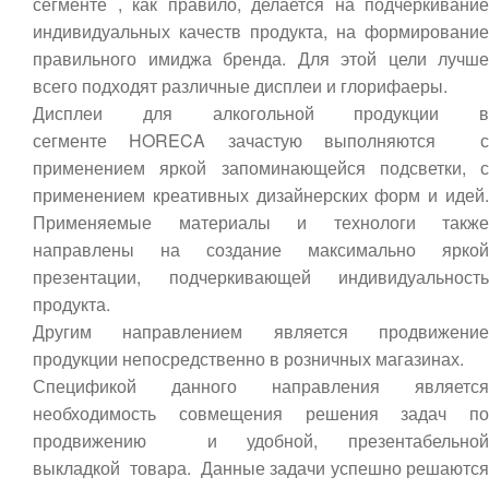
сегменте , как правило, делается на подчеркивание
индивидуальных качеств продукта, на формирование
правильного имиджа бренда. Для этой цели лучше
всего подходят различные дисплеи и глорифаеры.
Дисплеи для алкогольной продукции в
сегменте HORECA зачастую выполняются с
применением яркой запоминающейся подсветки, с
применением креативных дизайнерских форм и идей.
Применяемые материалы и технологи также
направлены на создание максимально яркой
презентации, подчеркивающей индивидуальность
продукта.
Другим направлением является продвижение
продукции непосредственно в розничных магазинах.
Спецификой данного направления является
необходимость совмещения решения задач по
продвижению и удобной, презентабельной
выкладкой товара. Данные задачи успешно решаются