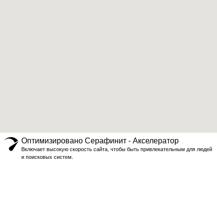
Оптимизировано Серафинит - Акселератор
Включает высокую скорость сайта, чтобы быть привлекательным для людей
и поисковых систем.