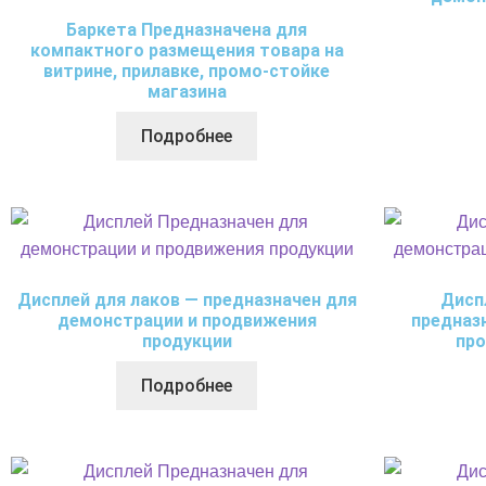
Баркета Предназначена для
компактного размещения товара на
витрине, прилавке, промо-стойке
магазина
Подробнее
Дисплей для лаков — предназначен для
Дисп
демонстрации и продвижения
предназ
продукции
про
Подробнее