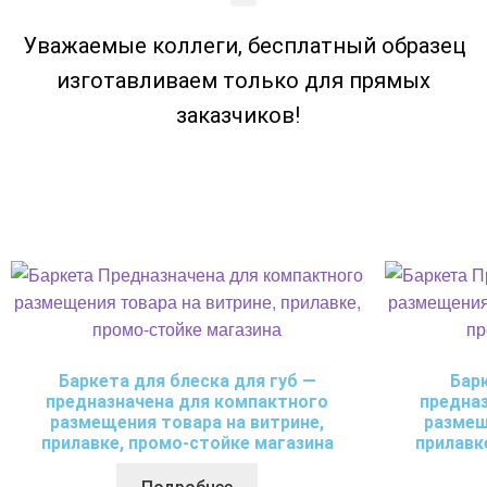
Уважаемые коллеги, бесплатный образец
изготавливаем только для прямых
заказчиков!
Баркета для блеска для губ —
Бар
предназначена для компактного
предна
размещения товара на витрине,
размещ
прилавке, промо-стойке магазина
прилавк