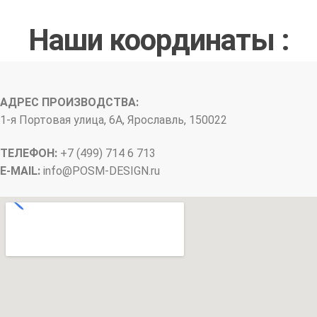
Наши координаты :
АДРЕС ПРОИЗВОДСТВА:
1-я Портовая улица, 6А, Ярославль, 150022
ТЕЛЕФОН:
+7 (499) 714 6 713
E-MAIL:
info@
POSM-DESIGN
.ru