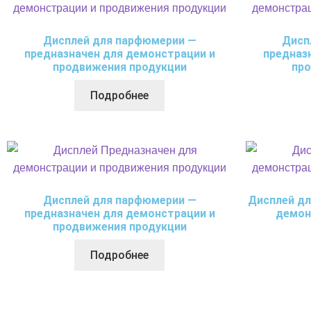
Дисплей для парфюмерии —
Дисп
предназначен для демонстрации и
предназ
продвижения продукции
про
Подробнее
Дисплей для парфюмерии —
Дисплей дл
предназначен для демонстрации и
демон
продвижения продукции
Подробнее