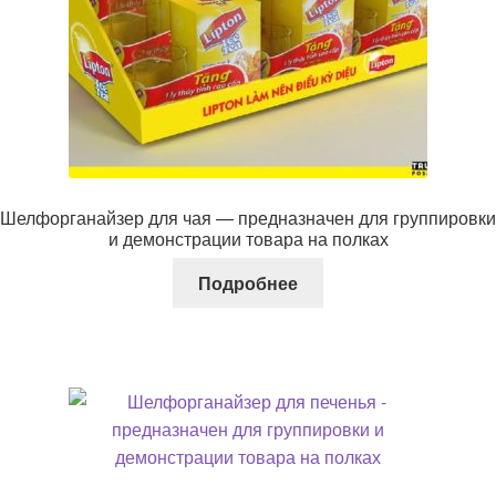
Шелфорганайзер для чая — предназначен для группировки
и демонстрации товара на полках
Подробнее