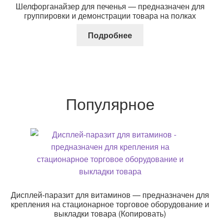
Шелфорганайзер для печенья — предназначен для
группировки и демонстрации товара на полках
Подробнее
Популярное
Дисплей-паразит для витаминов — предназначен для
крепления на стационарное торговое оборудование и
выкладки товара (Копировать)