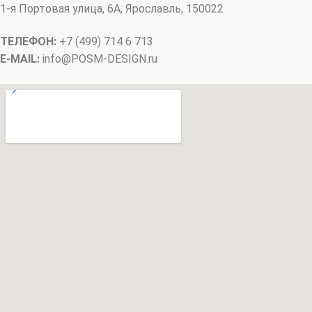
1-я Портовая улица, 6А, Ярославль, 150022
ТЕЛЕФОН:
+7 (499) 714 6 713
E-MAIL:
info@
POSM-DESIGN
.ru