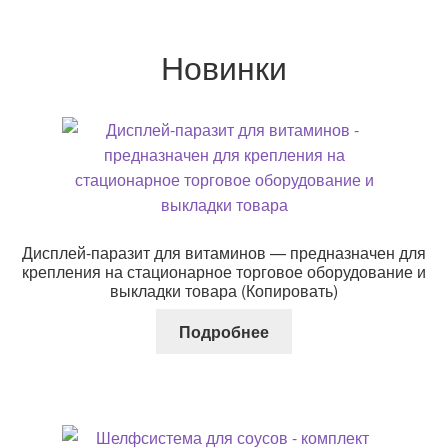
Новинки
Дисплей-паразит для витаминов — предназначен для
крепления на стационарное торговое оборудование и
выкладки товара (Копировать)
Подробнее