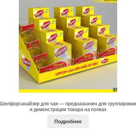
Шелфорганайзер для чая — предназначен для группировки
и демонстрации товара на полках
Подробнее