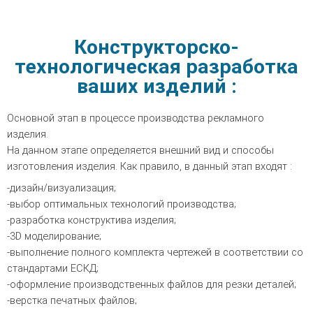
Конструкторско-
технологическая разработка
ваших изделий :
Основной этап в процессе производства рекламного
изделия.
На данном этапе определяется внешний вид и способы
изготовления изделия. Как правило, в данный этап входят :
-дизайн/визуализация;
-выбор оптимальных технологий производства;
-разработка конструктива изделия;
-3D моделирование;
-выполнение полного комплекта чертежей в соответствии со
стандартами ЕСКД;
-оформление производственных файлов для резки деталей;
-верстка печатных файлов;