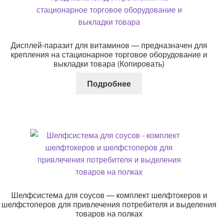
Дисплей-паразит для витаминов — предназначен для
крепления на стационарное торговое оборудование и
выкладки товара (Копировать)
Подробнее
Шелфсистема для соусов — комплект шелфтокеров и
шелфстоперов для привлечения потребителя и выделения
товаров на полках