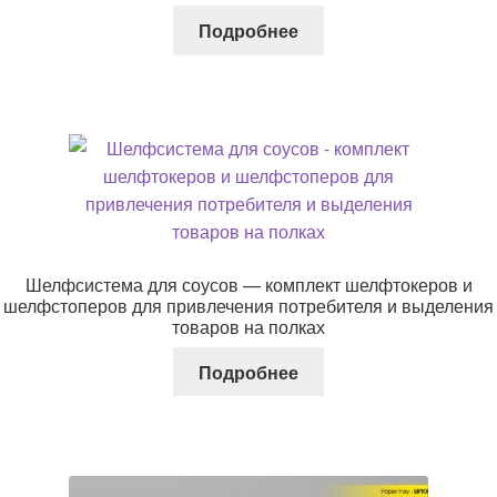
Подробнее
Шелфсистема для соусов — комплект шелфтокеров и
шелфстоперов для привлечения потребителя и выделения
товаров на полках
Подробнее