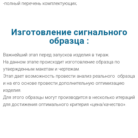
-полный перечень комплектующих;
Изготовление сигнального
образца :
Важнейший этап перед запусков изделия в тираж.
На данном этапе происходит изготовление образца по
утвержденным макетам и чертежам.
Этап дает возможность провести анализ реального образца
и на его основе провести дополнительную оптимизацию
изделия.
Для этого образцы могут производится в несколько итераций
для достижения оптимального критерия «цена/качество».