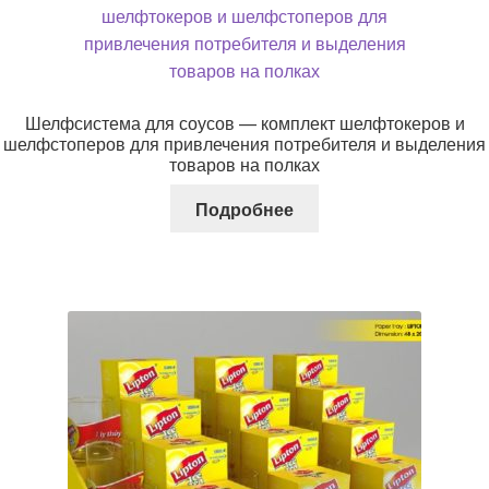
Шелфсистема для соусов — комплект шелфтокеров и
шелфстоперов для привлечения потребителя и выделения
товаров на полках
Подробнее