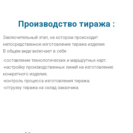
Производство тиража :
Заключительный этап, на котором происходит
непосредственное изготовление тиража изделия.
В общем виде включает в себя :
-составление технологических и маршрутных карт;
-настройку производственных линий на изготовление
конкретного изделия;
-контроль процесса изготовления тиража;
-отгрузку тиража на склад заказчика.