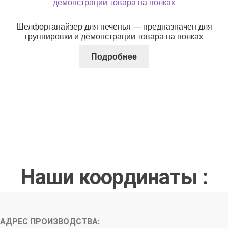
Шелфорганайзер для печенья — предназначен для
группировки и демонстрации товара на полках
Подробнее
Наши координаты :
АДРЕС ПРОИЗВОДСТВА: