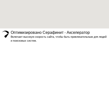
Оптимизировано Серафинит - Акселератор
Включает высокую скорость сайта, чтобы быть привлекательным для людей
и поисковых систем.