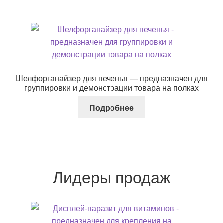
Шелфорганайзер для печенья — предназначен для
группировки и демонстрации товара на полках
Подробнее
Лидеры продаж