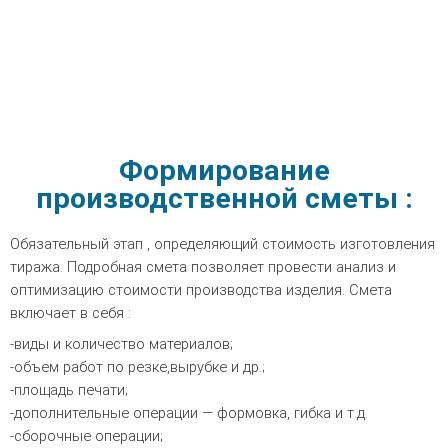
Формирование
производственной сметы :
Обязательный этап , определяющий стоимость изготовления
тиража. Подробная смета позволяет провести анализ и
оптимизацию стоимости производства изделия. Смета
включает в себя :
-виды и количество материалов;
-объем работ по резке,вырубке и др.;
-площадь печати;
-дополнительные операции — формовка, гибка и т.д.
-сборочные операции;