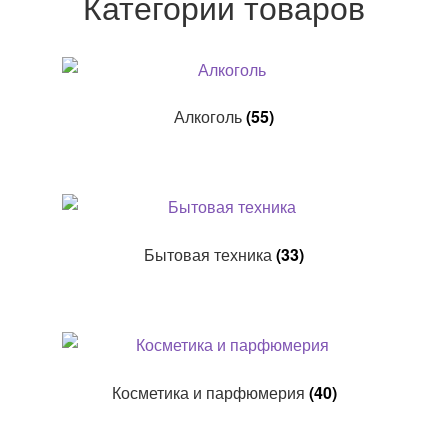
Категории товаров
Алкоголь
(55)
Бытовая техника
(33)
Косметика и парфюмерия
(40)