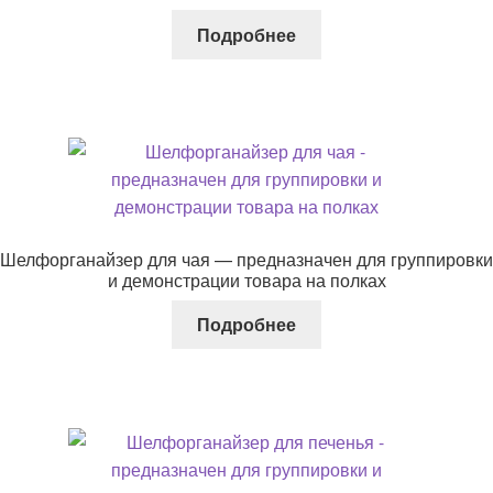
Подробнее
Шелфорганайзер для чая — предназначен для группировки
и демонстрации товара на полках
Подробнее